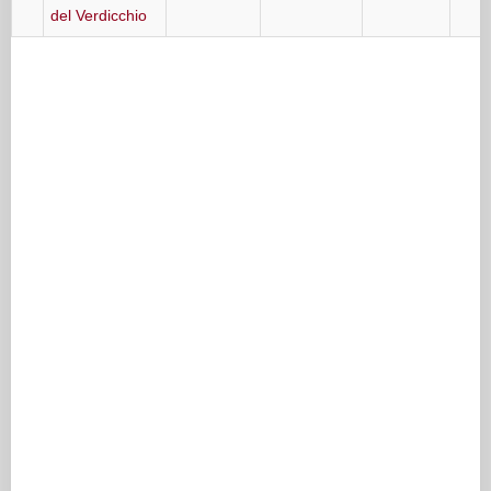
del Verdicchio