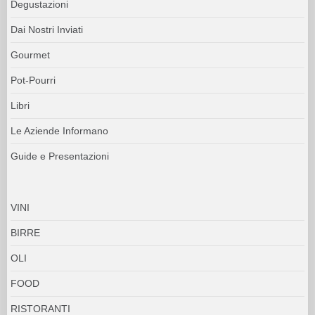
Degustazioni
Dai Nostri Inviati
Gourmet
Pot-Pourri
Libri
Le Aziende Informano
Guide e Presentazioni
VINI
BIRRE
OLI
FOOD
RISTORANTI