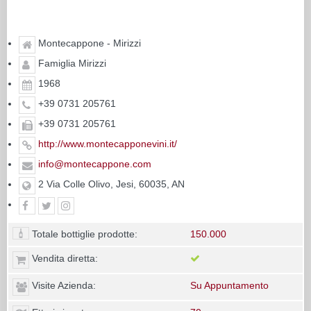
Montecappone - Mirizzi
Famiglia Mirizzi
1968
+39 0731 205761
+39 0731 205761
http://www.montecapponevini.it/
info@montecappone.com
2 Via Colle Olivo, Jesi, 60035, AN
Totale bottiglie prodotte:
150.000
Vendita diretta:
Visite Azienda:
Su Appuntamento