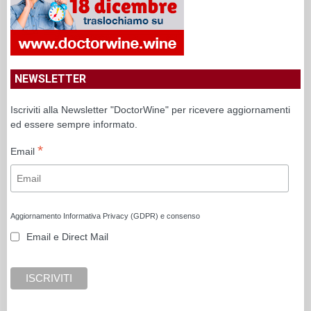
NEWSLETTER
Iscriviti alla Newsletter "DoctorWine" per ricevere aggiornamenti
ed essere sempre informato.
*
Email
Aggiornamento Informativa Privacy (GDPR) e consenso
Email e Direct Mail