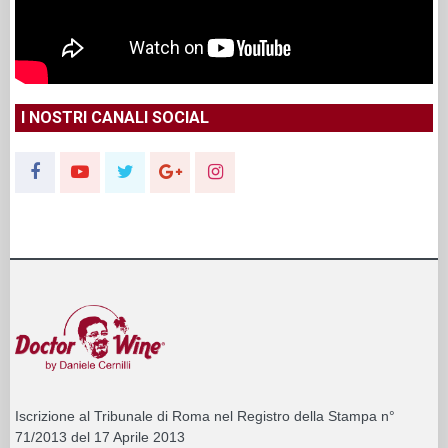
I NOSTRI CANALI SOCIAL
Iscrizione al Tribunale di Roma nel Registro della Stampa n°
71/2013 del 17 Aprile 2013