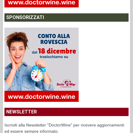
SPONSORIZZATI
NEWSLETTER
Iscriviti alla Newsletter "DoctorWine" per ricevere aggiornamenti
ed essere sempre informato.