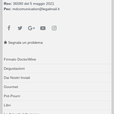
Roc:
36580 del 5 maggio 2021
Pec:
mdcomunication@legalmail.it
Segnala un problema
Firmato DoctorWine
Degustazioni
Dai Nostri Inviati
Gourmet
Pot-Pourri
Libri