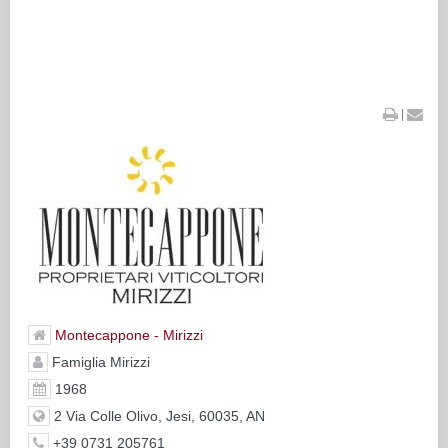
|
Montecappone - Mirizzi
Famiglia Mirizzi
1968
2 Via Colle Olivo, Jesi, 60035, AN
+39 0731 205761