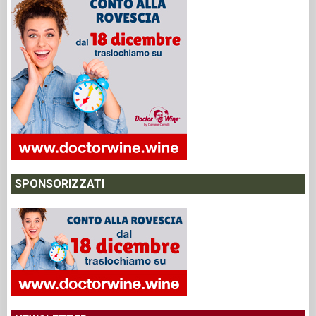
SPONSORIZZATI