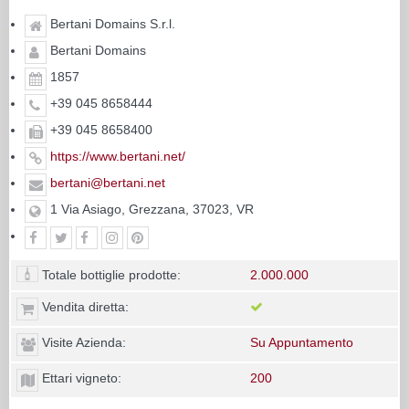
Bertani Domains S.r.l.
Bertani Domains
1857
+39 045 8658444
+39 045 8658400
https://www.bertani.net/
bertani@bertani.net
1 Via Asiago, Grezzana, 37023, VR
Totale bottiglie prodotte:
2.000.000
Vendita diretta:
Visite Azienda:
Su Appuntamento
Ettari vigneto:
200