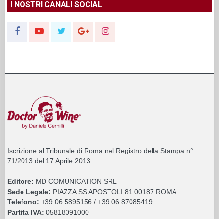
I NOSTRI CANALI SOCIAL
Iscrizione al Tribunale di Roma nel Registro della Stampa n°
71/2013 del 17 Aprile 2013
Editore:
MD COMUNICATION SRL
Sede Legale:
PIAZZA SS APOSTOLI 81 00187 ROMA
Telefono:
+39 06 5895156 / +39 06 87085419
Partita IVA:
05818091000