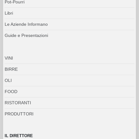
Pot-Pourri
Libri
Le Aziende Informano
Guide e Presentazioni
VINI
BIRRE
OLI
FOOD
RISTORANTI
PRODUTTORI
IL DIRETTORE