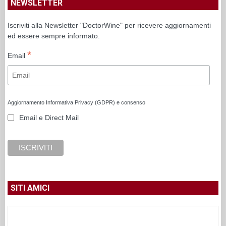
NEWSLETTER
Iscriviti alla Newsletter "DoctorWine" per ricevere aggiornamenti
ed essere sempre informato.
*
Email
Aggiornamento Informativa Privacy (GDPR) e consenso
Email e Direct Mail
SITI AMICI