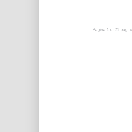
Pagina 1 di 21 pagin