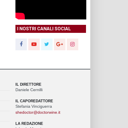
I NOSTRI CANALI SOCIAL
IL DIRETTORE
Daniele Cernilli
IL CAPOREDATTORE
Stefania Vinciguerra
shedoctor@doctorwine.it
LA REDAZIONE