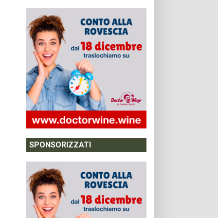
SPONSORIZZATI