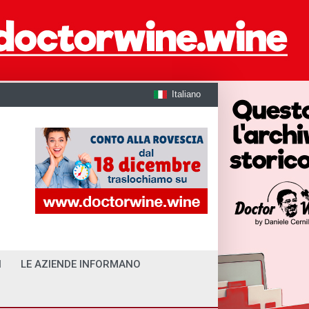
Italiano
I
LE AZIENDE INFORMANO