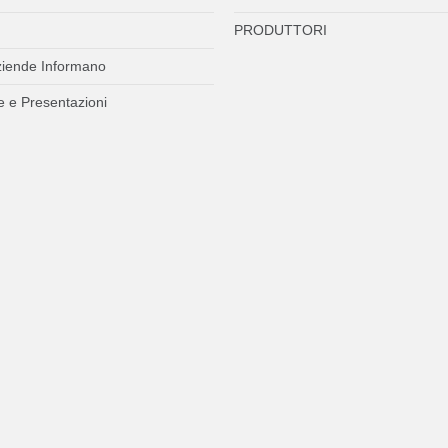
PRODUTTORI
ziende Informano
 e Presentazioni