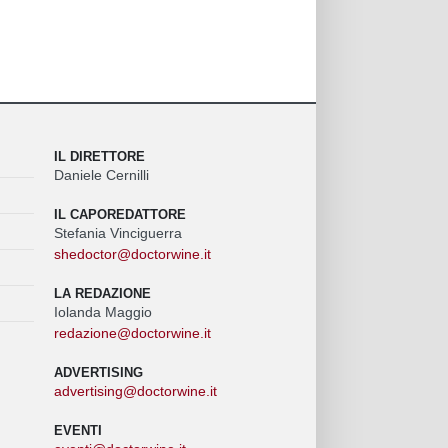
IL DIRETTORE
Daniele Cernilli
IL CAPOREDATTORE
Stefania Vinciguerra
shedoctor@doctorwine.it
LA REDAZIONE
Iolanda Maggio
redazione@doctorwine.it
ADVERTISING
advertising@doctorwine.it
EVENTI