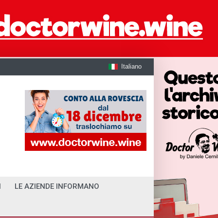
Italiano
I
LE AZIENDE INFORMANO