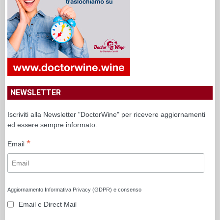
NEWSLETTER
Iscriviti alla Newsletter "DoctorWine" per ricevere aggiornamenti
ed essere sempre informato.
*
Email
Aggiornamento Informativa Privacy (GDPR) e consenso
Email e Direct Mail