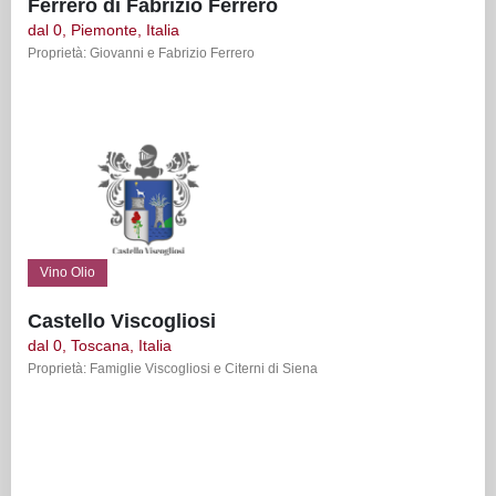
Ferrero di Fabrizio Ferrero
dal 0, Piemonte, Italia
Proprietà: Giovanni e Fabrizio Ferrero
Vino Olio
Castello Viscogliosi
dal 0, Toscana, Italia
Proprietà: Famiglie Viscogliosi e Citerni di Siena