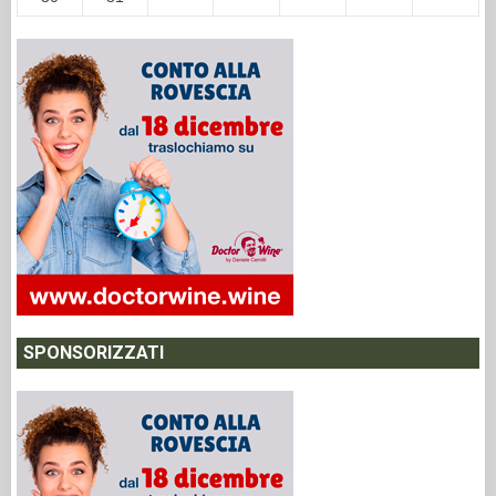
SPONSORIZZATI