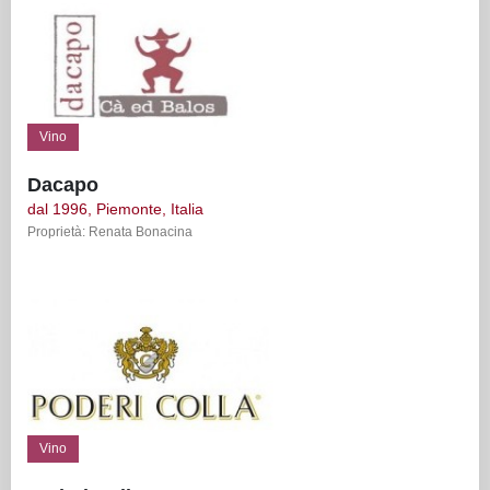
Vino
Dacapo
dal 1996, Piemonte, Italia
Proprietà: Renata Bonacina
Vino