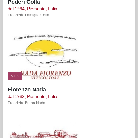
Poderi Colla
dal 1994, Piemonte, Italia
Proprietà: Famiglia Colla
Vino
Fiorenzo Nada
dal 1982, Piemonte, Italia
Proprietà: Bruno Nada