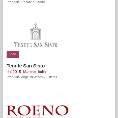
Proprietà: Rosanna Sandri
Vino
Tenute San Sisto
dal 2015, Marche, Italia
Proprietà: Angelini Wines & Estates