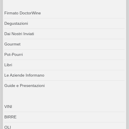
Firmato DoctorWine
Degustazioni
Dai Nostri Inviati
Gourmet
Pot-Pourri
Libri
Le Aziende Informano
Guide e Presentazioni
VINI
BIRRE
OLI