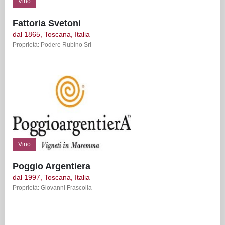
Vino
Fattoria Svetoni
dal 1865, Toscana, Italia
Proprietà: Podere Rubino Srl
Vino
Poggio Argentiera
dal 1997, Toscana, Italia
Proprietà: Giovanni Frascolla