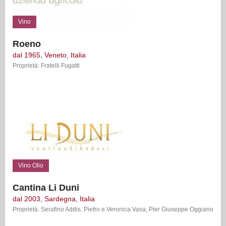
Vino
Roeno
dal 1965, Veneto, Italia
Proprietà: Fratelli Fugatti
Vino Olio
Cantina Li Duni
dal 2003, Sardegna, Italia
Proprietà: Serafino Addis, Pietro e Veronica Vasa, Pier Giuseppe Oggiano