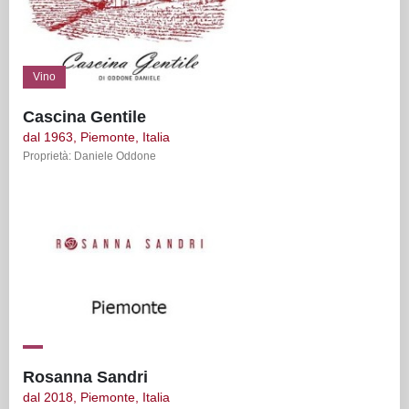
Vino
Cascina Gentile
dal 1963, Piemonte, Italia
Proprietà: Daniele Oddone
Rosanna Sandri
dal 2018, Piemonte, Italia