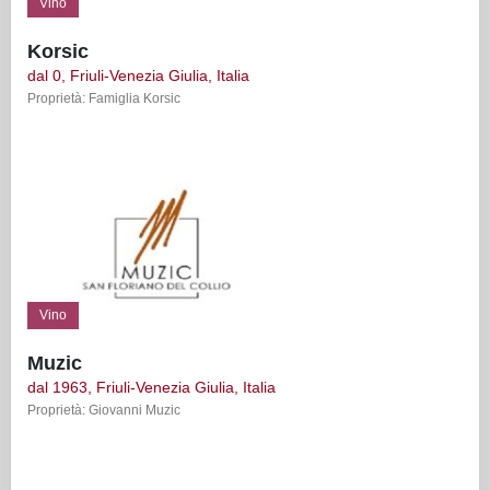
Vino
Korsic
dal 0, Friuli-Venezia Giulia, Italia
Proprietà: Famiglia Korsic
Vino
Muzic
dal 1963, Friuli-Venezia Giulia, Italia
Proprietà: Giovanni Muzic