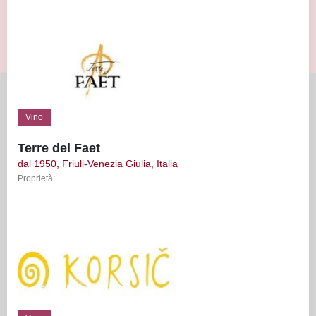
Vino
Terre del Faet
dal 1950, Friuli-Venezia Giulia, Italia
Proprietà: