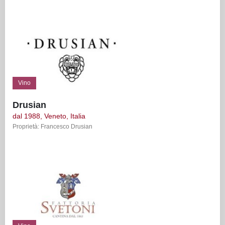
Vino
Drusian
dal 1988, Veneto, Italia
Proprietà: Francesco Drusian