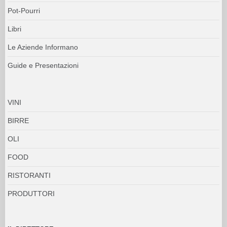
Pot-Pourri
Libri
Le Aziende Informano
Guide e Presentazioni
VINI
BIRRE
OLI
FOOD
RISTORANTI
PRODUTTORI