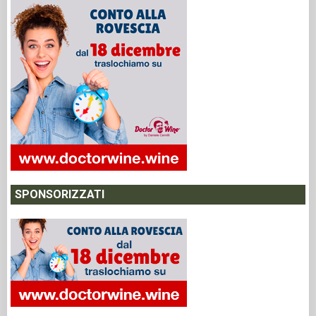
SPONSORIZZATI