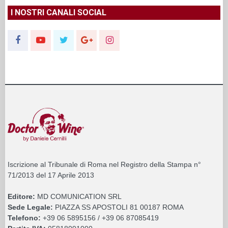
I NOSTRI CANALI SOCIAL
Iscrizione al Tribunale di Roma nel Registro della Stampa n°
71/2013 del 17 Aprile 2013
Editore:
MD COMUNICATION SRL
Sede Legale:
PIAZZA SS APOSTOLI 81 00187 ROMA
Telefono:
+39 06 5895156 / +39 06 87085419