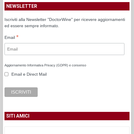
NEWSLETTER
Iscriviti alla Newsletter "DoctorWine" per ricevere aggiornamenti
ed essere sempre informato.
*
Email
Aggiornamento Informativa Privacy (GDPR) e consenso
Email e Direct Mail
SITI AMICI