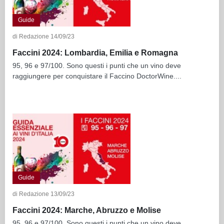
Guide
di Redazione 14/09/23
Faccini 2024: Lombardia, Emilia e Romagna
95, 96 e 97/100. Sono questi i punti che un vino deve
raggiungere per conquistare il Faccino DoctorWine....
Guide
di Redazione 13/09/23
Faccini 2024: Marche, Abruzzo e Molise
95, 96 e 97/100. Sono questi i punti che un vino deve