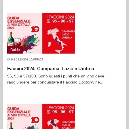
Guide
di Redazione 15/09/23
Faccini 2024: Campania, Lazio e Umbria
95, 96 e 97/100. Sono questi i punti che un vino deve
raggiungere per conquistare il Faccino DoctorWine....