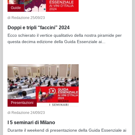
Guide
di Redazione 25/09/23
Doppi e tripli “faccini” 2024
Ecco schierato il vertice qualitativo della nostra piramide per
questa decima edizione della Guida Essenziale ai...
Presentazioni
di Redazione 24/09/23
I 5 seminari di Milano
Durante il weekend di presentazione della Guida Essenziale ai