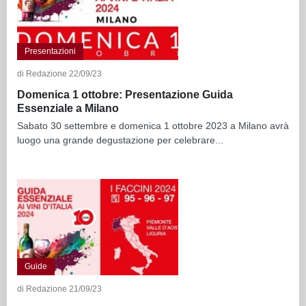
Presentazioni
di Redazione 22/09/23
Domenica 1 ottobre: Presentazione Guida
Essenziale a Milano
Sabato 30 settembre e domenica 1 ottobre 2023 a Milano avrà
luogo una grande degustazione per celebrare...
Guide
di Redazione 21/09/23