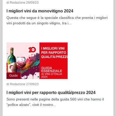
di Redazione 28/09/23
I migliori vini da monovitigno 2024
Questa che segue è la speciale classifica che premia i migliori
vini prodotti da un singolo vitigno, tra i...
Guide
di Redazione 27/09/23
I migliori vini per rapporto qualità/prezzo 2024
Sono presenti nelle pagine della guida 560 vini che hanno il
“pollice alzato”, cioè il nostro...