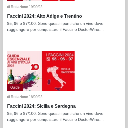
di Redazione 19/09/23
Faccini 2024: Alto Adige e Trentino
95, 96 e 97/100. Sono questi i punti che un vino deve
raggiungere per conquistare il Faccino DoctorWine....
Guide
di Redazione 18/09/23
Faccini 2024: Sicilia e Sardegna
95, 96 e 97/100. Sono questi i punti che un vino deve
raggiungere per conquistare il Faccino DoctorWine....