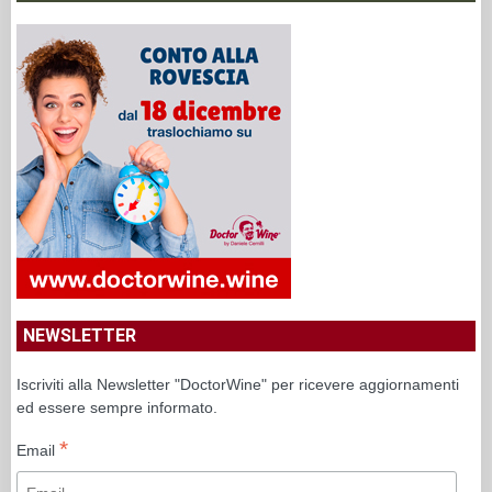
NEWSLETTER
Iscriviti alla Newsletter "DoctorWine" per ricevere aggiornamenti
ed essere sempre informato.
*
Email