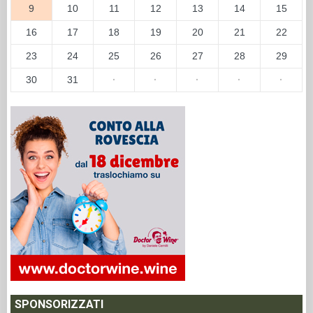
9
10
11
12
13
14
15
16
17
18
19
20
21
22
23
24
25
26
27
28
29
30
31
·
·
·
·
·
SPONSORIZZATI