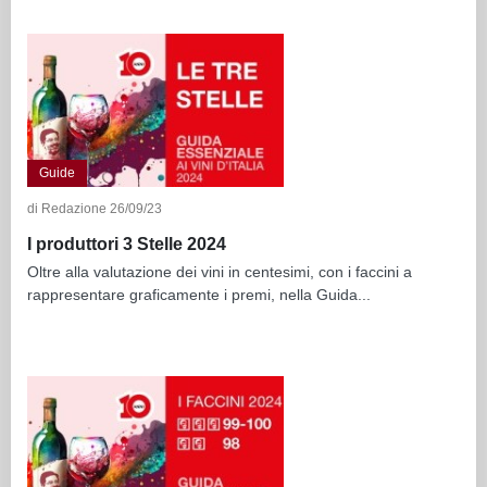
Guide
di Redazione 26/09/23
I produttori 3 Stelle 2024
Oltre alla valutazione dei vini in centesimi, con i faccini a
rappresentare graficamente i premi, nella Guida...