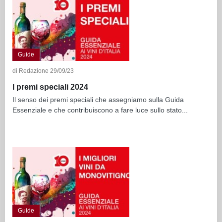
Guide
di Redazione 29/09/23
I premi speciali 2024
Il senso dei premi speciali che assegniamo sulla Guida
Essenziale e che contribuiscono a fare luce sullo stato...
Guide