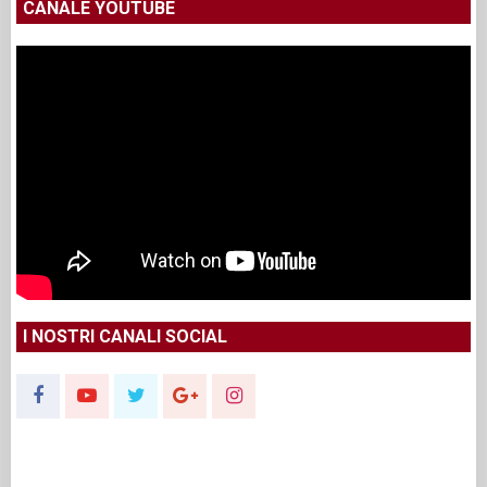
CANALE YOUTUBE
I NOSTRI CANALI SOCIAL