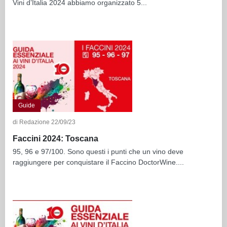
Vini d’Italia 2024 abbiamo organizzato 5...
Guide
di Redazione 22/09/23
Faccini 2024: Toscana
95, 96 e 97/100. Sono questi i punti che un vino deve
raggiungere per conquistare il Faccino DoctorWine....