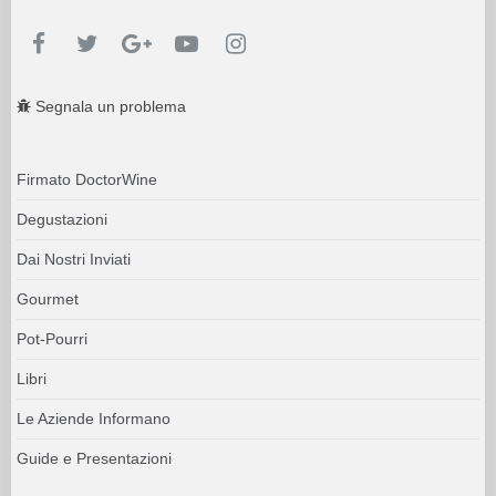
Segnala un problema
Firmato DoctorWine
Degustazioni
Dai Nostri Inviati
Gourmet
Pot-Pourri
Libri
Le Aziende Informano
Guide e Presentazioni