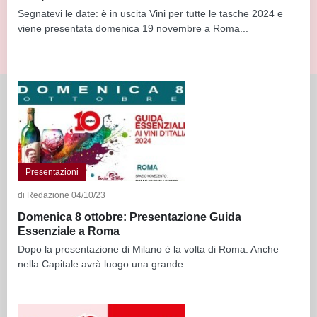
Segnatevi le date: è in uscita Vini per tutte le tasche 2024 e
viene presentata domenica 19 novembre a Roma...
Presentazioni
di Redazione 04/10/23
Domenica 8 ottobre: Presentazione Guida
Essenziale a Roma
Dopo la presentazione di Milano è la volta di Roma. Anche
nella Capitale avrà luogo una grande...