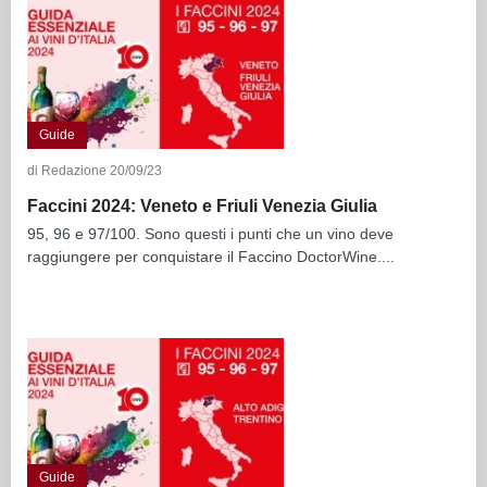
Guide
di Redazione 20/09/23
Faccini 2024: Veneto e Friuli Venezia Giulia
95, 96 e 97/100. Sono questi i punti che un vino deve
raggiungere per conquistare il Faccino DoctorWine....
Guide