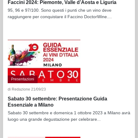
Faccini 2024: Piemonte, Valle d’Aosta e Liguria
95, 96 e 97/100. Sono questi i punti che un vino deve
raggiungere per conquistare il Faccino DoctorWine....
Presentazioni
di Redazione 21/09/23
Sabato 30 settembre: Presentazione Guida
Essenziale a Milano
Sabato 30 settembre e domenica 1 ottobre 2023 a Milano avrà
luogo una grande degustazione per celebrare...