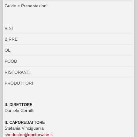
Guide e Presentazioni
VINI
BIRRE
OLI
FOOD
RISTORANTI
PRODUTTORI
IL DIRETTORE
Daniele Cernilli
IL CAPOREDATTORE
Stefania Vinciguerra
shedoctor@doctorwine.it