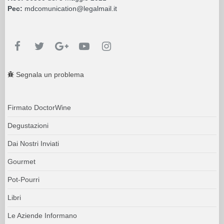
Pec:
mdcomunication@legalmail.it
Segnala un problema
Firmato DoctorWine
Degustazioni
Dai Nostri Inviati
Gourmet
Pot-Pourri
Libri
Le Aziende Informano