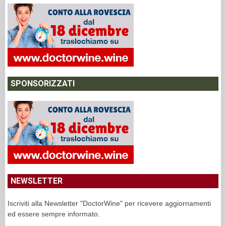
SPONSORIZZATI
NEWSLETTER
Iscriviti alla Newsletter "DoctorWine" per ricevere aggiornamenti
ed essere sempre informato.