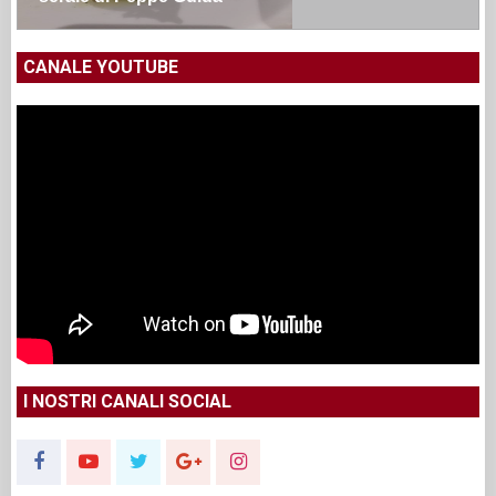
CANALE YOUTUBE
I NOSTRI CANALI SOCIAL