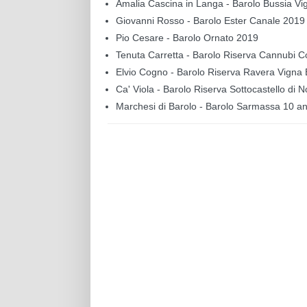
Amalia Cascina in Langa - Barolo Bussia Vi
Giovanni Rosso - Barolo Ester Canale 2019
Pio Cesare - Barolo Ornato 2019
Tenuta Carretta - Barolo Riserva Cannubi C
Elvio Cogno - Barolo Riserva Ravera Vigna
Ca' Viola - Barolo Riserva Sottocastello di 
Marchesi di Barolo - Barolo Sarmassa 10 a