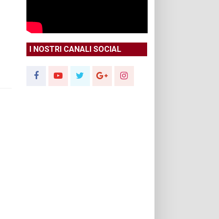
I NOSTRI CANALI SOCIAL