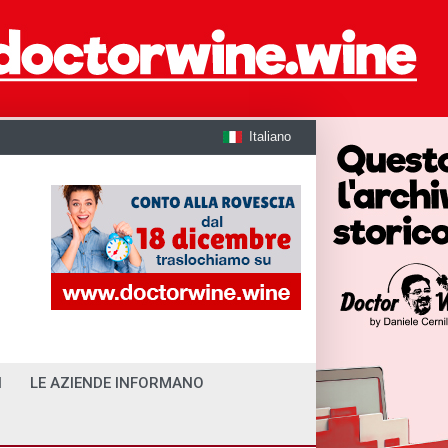
Italiano
I
LE AZIENDE INFORMANO