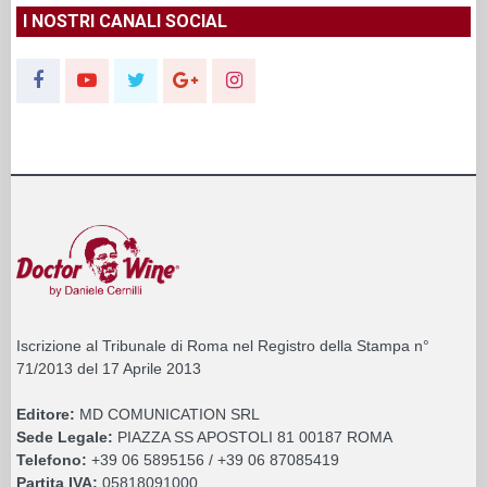
I NOSTRI CANALI SOCIAL
Iscrizione al Tribunale di Roma nel Registro della Stampa n°
71/2013 del 17 Aprile 2013
Editore:
MD COMUNICATION SRL
Sede Legale:
PIAZZA SS APOSTOLI 81 00187 ROMA
Telefono:
+39 06 5895156 / +39 06 87085419
Partita IVA:
05818091000