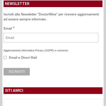
NEWSLETTER
Iscriviti alla Newsletter "DoctorWine" per ricevere aggiornamenti
ed essere sempre informato.
*
Email
Aggiornamento Informativa Privacy (GDPR) e consenso
Email e Direct Mail
SITI AMICI