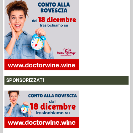
SPONSORIZZATI