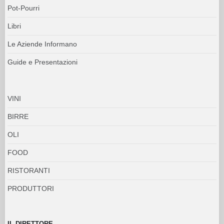
Pot-Pourri
Libri
Le Aziende Informano
Guide e Presentazioni
VINI
BIRRE
OLI
FOOD
RISTORANTI
PRODUTTORI
IL DIRETTORE