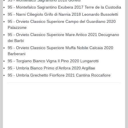
95 - Montefalco Sagrantino Exubera 2017 Terre de la Custodia
95 - Narni Ciliegiolo Grifo di Narnia 2018 Leonardo Bussoletti
95 - Orvieto Classico Superiore Campo del Guardiano 2020
Palazzone
95 - Orvieto Classico Superiore Mare Antico 2021 Decugnano
dei Barbi
95 - Orvieto Classico Superiore Muffa Nobile Calcaia 2020
Barberani
95 - Torgiano Bianco Vigna Il Pino 2020 Lungarotti
95 - Umbria Bianco Primo d’Anfora 2020 Argillae
95 - Umbria Grechetto Fiorfiore 2021 Cantina Roccafiore