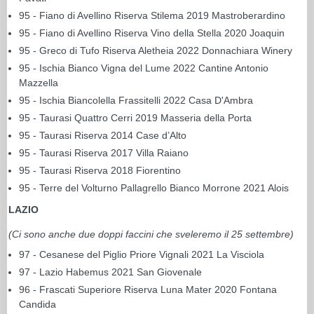
95 - Fiano di Avellino Riserva Stilema 2019 Mastroberardino
95 - Fiano di Avellino Riserva Vino della Stella 2020 Joaquin
95 - Greco di Tufo Riserva Aletheia 2022 Donnachiara Winery
95 - Ischia Bianco Vigna del Lume 2022 Cantine Antonio
Mazzella
95 - Ischia Biancolella Frassitelli 2022 Casa D'Ambra
95 - Taurasi Quattro Cerri 2019 Masseria della Porta
95 - Taurasi Riserva 2014 Case d’Alto
95 - Taurasi Riserva 2017 Villa Raiano
95 - Taurasi Riserva 2018 Fiorentino
95 - Terre del Volturno Pallagrello Bianco Morrone 2021 Alois
LAZIO
(Ci sono anche due doppi faccini che sveleremo il 25 settembre)
97 - Cesanese del Piglio Priore Vignali 2021 La Visciola
97 - Lazio Habemus 2021 San Giovenale
96 - Frascati Superiore Riserva Luna Mater 2020 Fontana
Candida