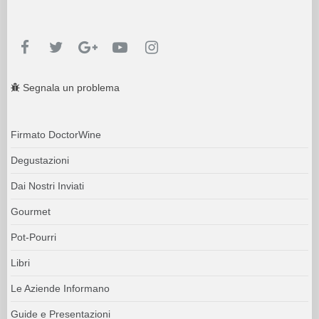
Segnala un problema
Firmato DoctorWine
Degustazioni
Dai Nostri Inviati
Gourmet
Pot-Pourri
Libri
Le Aziende Informano
Guide e Presentazioni