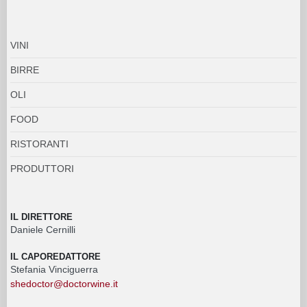
VINI
BIRRE
OLI
FOOD
RISTORANTI
PRODUTTORI
IL DIRETTORE
Daniele Cernilli
IL CAPOREDATTORE
Stefania Vinciguerra
shedoctor@doctorwine.it