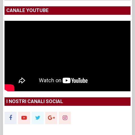
CANALE YOUTUBE
I NOSTRI CANALI SOCIAL