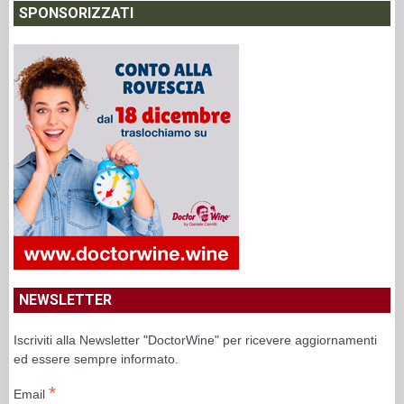
SPONSORIZZATI
NEWSLETTER
Iscriviti alla Newsletter "DoctorWine" per ricevere aggiornamenti
ed essere sempre informato.
*
Email