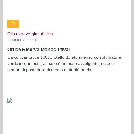
Oli
Olio extravergine d'oliva
Frantoio Romano
Ortice Riserva Monocultivar
Da cultivar ortice 100%. Giallo dorato intenso con sfumature
verdoline, limpido; al naso è ampio e avvolgente, ricco di
sentori di pomodoro di media maturità, mela...