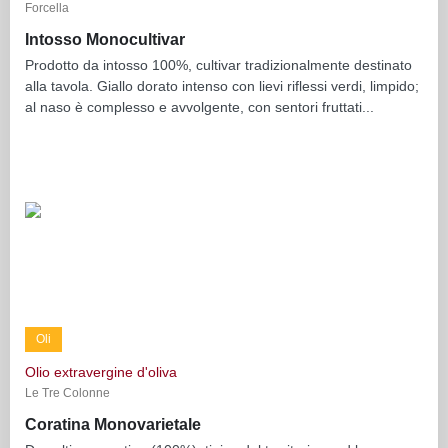
Forcella
Intosso Monocultivar
Prodotto da intosso 100%, cultivar tradizionalmente destinato
alla tavola. Giallo dorato intenso con lievi riflessi verdi, limpido;
al naso è complesso e avvolgente, con sentori fruttati...
Oli
Olio extravergine d'oliva
Le Tre Colonne
Coratina Monovarietale