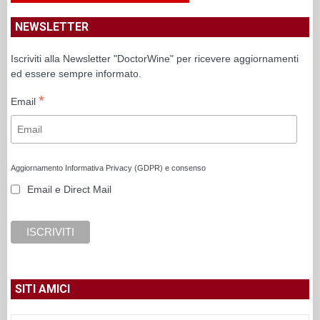
NEWSLETTER
Iscriviti alla Newsletter "DoctorWine" per ricevere aggiornamenti
ed essere sempre informato.
*
Email
Aggiornamento Informativa Privacy (GDPR) e consenso
Email e Direct Mail
SITI AMICI