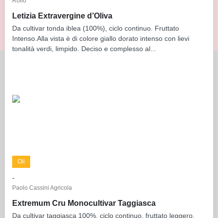
Rollo
Letizia Extravergine d’Oliva
Da cultivar tonda iblea (100%), ciclo continuo. Fruttato
Intenso.Alla vista è di colore giallo dorato intenso con lievi
tonalità verdi, limpido. Deciso e complesso al...
Oli
-
Paolo Cassini Agricola
Extremum Cru Monocultivar Taggiasca
Da cultivar taggiasca 100%, ciclo continuo, fruttato leggero.