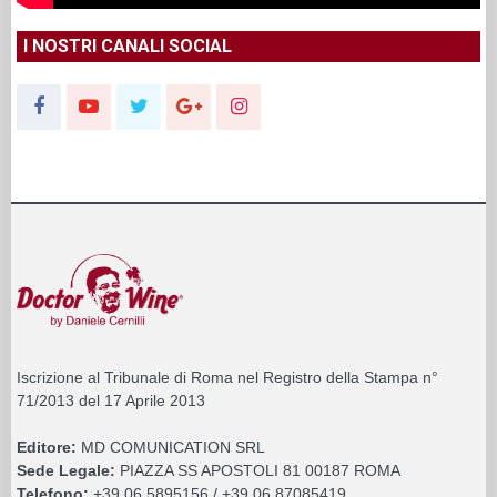
I NOSTRI CANALI SOCIAL
Iscrizione al Tribunale di Roma nel Registro della Stampa n°
71/2013 del 17 Aprile 2013
Editore:
MD COMUNICATION SRL
Sede Legale:
PIAZZA SS APOSTOLI 81 00187 ROMA
Telefono:
+39 06 5895156 / +39 06 87085419