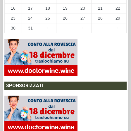
16
17
18
19
20
21
22
23
24
25
26
27
28
29
30
31
·
·
·
·
·
SPONSORIZZATI