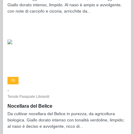
Giallo dorato intenso, limpido. Al naso è ampio e avvolgente,
con note di carciofo e cicoria, arricchite da...
Oli
-
Tenute Pasquale Librandi
Nocellara del Belice
Da cultivar nocellara del Belice in purezza, da agricoltura
biologica. Giallo dorato intenso con tonalità verdoline, limpido;
al naso è deciso e avvolgente, ricco di...