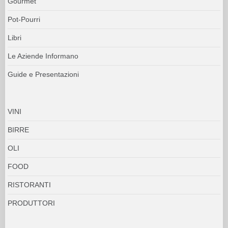
Gourmet
Pot-Pourri
Libri
Le Aziende Informano
Guide e Presentazioni
VINI
BIRRE
OLI
FOOD
RISTORANTI
PRODUTTORI