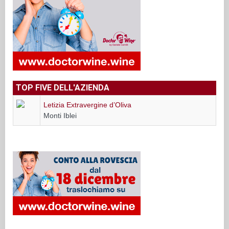
TOP FIVE DELL'AZIENDA
Letizia Extravergine d’Oliva
Monti Iblei