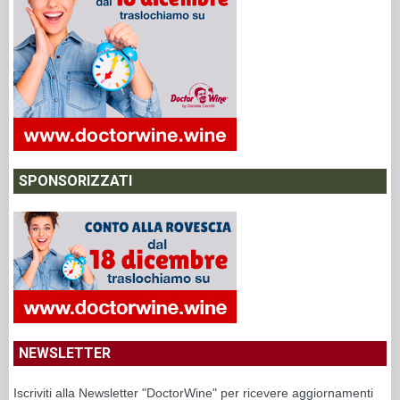
SPONSORIZZATI
NEWSLETTER
Iscriviti alla Newsletter "DoctorWine" per ricevere aggiornamenti