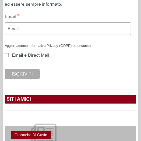
ed essere sempre informato.
*
Email
Aggiornamento Informativa Privacy (GDPR) e consenso
Email e Direct Mail
SITI AMICI
Cronache Di Gusto