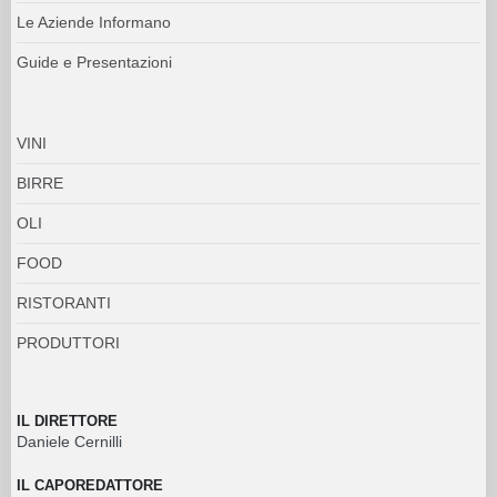
Le Aziende Informano
Guide e Presentazioni
VINI
BIRRE
OLI
FOOD
RISTORANTI
PRODUTTORI
IL DIRETTORE
Daniele Cernilli
IL CAPOREDATTORE