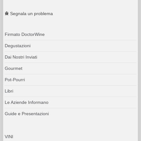
Segnala un problema
Firmato DoctorWine
Degustazioni
Dai Nostri Inviati
Gourmet
Pot-Pourri
Libri
Le Aziende Informano
Guide e Presentazioni
VINI