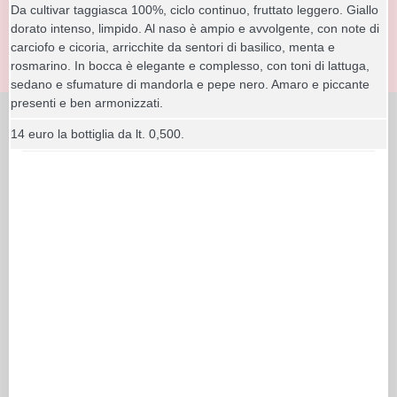
Da cultivar taggiasca 100%, ciclo continuo, fruttato leggero. Giallo
dorato intenso, limpido. Al naso è ampio e avvolgente, con note di
carciofo e cicoria, arricchite da sentori di basilico, menta e
rosmarino. In bocca è elegante e complesso, con toni di lattuga,
sedano e sfumature di mandorla e pepe nero. Amaro e piccante
presenti e ben armonizzati.
14 euro la bottiglia da lt. 0,500.