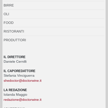
BIRRE
OLI
FOOD
RISTORANTI
PRODUTTORI
IL DIRETTORE
Daniele Cernilli
IL CAPOREDATTORE
Stefania Vinciguerra
shedoctor@doctorwine.it
LA REDAZIONE
Iolanda Maggio
redazione@doctorwine.it