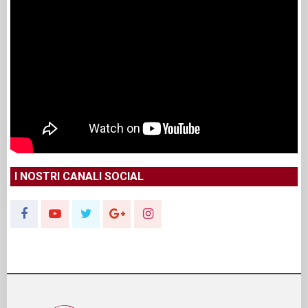
I NOSTRI CANALI SOCIAL