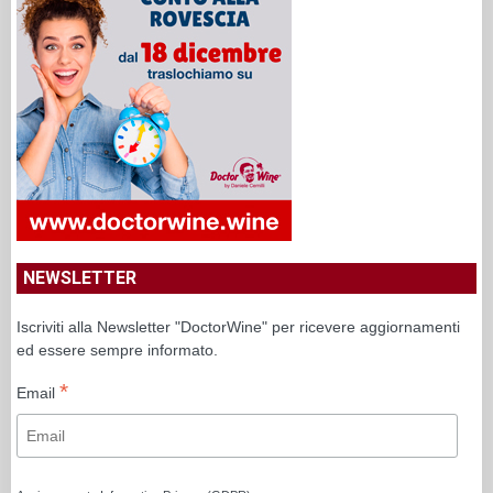
NEWSLETTER
Iscriviti alla Newsletter "DoctorWine" per ricevere aggiornamenti
ed essere sempre informato.
*
Email