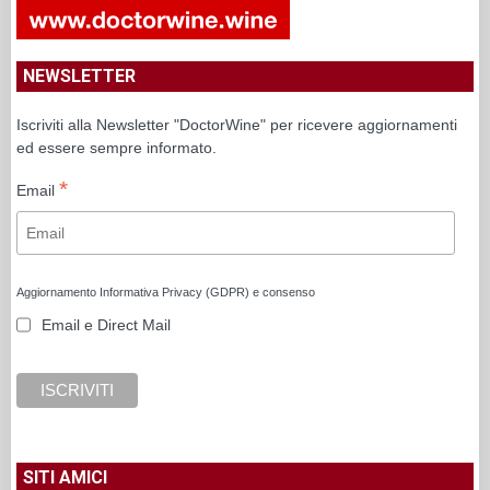
NEWSLETTER
Iscriviti alla Newsletter "DoctorWine" per ricevere aggiornamenti
ed essere sempre informato.
*
Email
Aggiornamento Informativa Privacy (GDPR) e consenso
Email e Direct Mail
SITI AMICI