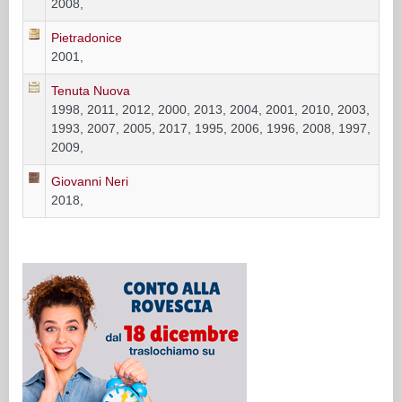
2008,
Pietradonice
2001,
Tenuta Nuova
1998, 2011, 2012, 2000, 2013, 2004, 2001, 2010, 2003,
1993, 2007, 2005, 2017, 1995, 2006, 1996, 2008, 1997,
2009,
Giovanni Neri
2018,