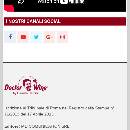
I NOSTRI CANALI SOCIAL
Iscrizione al Tribunale di Roma nel Registro della Stampa n°
71/2013 del 17 Aprile 2013
Editore:
MD COMUNICATION SRL