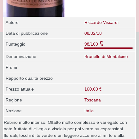
Autore
Riccardo Viscardi
Data di pubblicazione
08/02/18
Punteggio
98/100
Denominazione
Brunello di Montalcino
Premi
Rapporto qualità prezzo
Prezzo attuale
160.00 €
Regione
Toscana
Nazione
Italia
Rubino molto intenso. Olfatto molto complesso e variegato con
note fruttate di ciliegia e visciola per poi virare su espressioni
floreali, tocchi di tè verde e un leggero accenno al mirto e alla