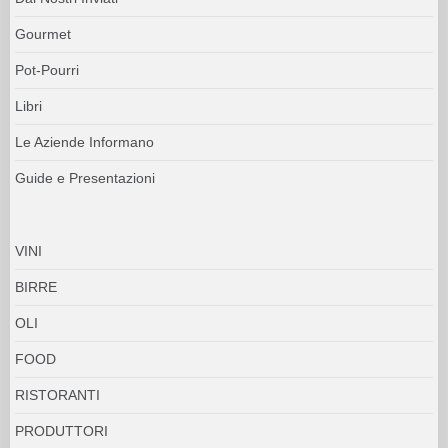
Gourmet
Pot-Pourri
Libri
Le Aziende Informano
Guide e Presentazioni
VINI
BIRRE
OLI
FOOD
RISTORANTI
PRODUTTORI