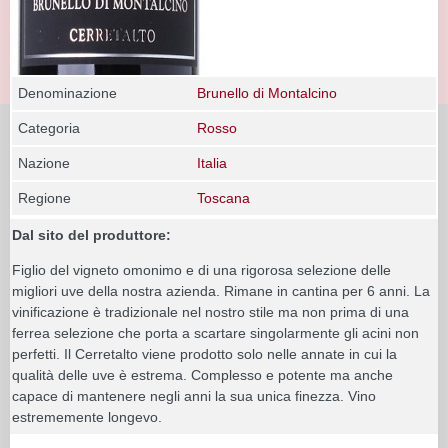
Denominazione
Brunello di Montalcino
Categoria
Rosso
Nazione
Italia
Regione
Toscana
Dal sito del produttore:
Figlio del vigneto omonimo e di una rigorosa selezione delle
migliori uve della nostra azienda. Rimane in cantina per 6 anni. La
vinificazione è tradizionale nel nostro stile ma non prima di una
ferrea selezione che porta a scartare singolarmente gli acini non
perfetti. Il Cerretalto viene prodotto solo nelle annate in cui la
qualità delle uve è estrema. Complesso e potente ma anche
capace di mantenere negli anni la sua unica finezza. Vino
estrememente longevo.