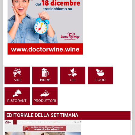
VINI
BIRRE
OLI
FOOD
RISTORANTI
PRODUTTORI
EDITORIALE DELLA SETTIMANA