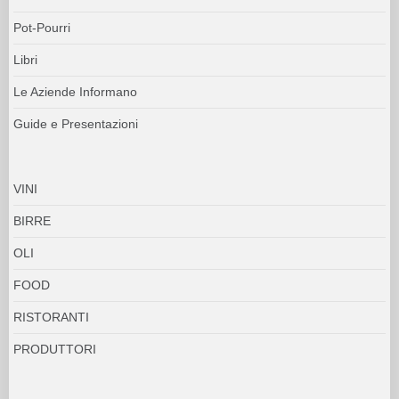
Pot-Pourri
Libri
Le Aziende Informano
Guide e Presentazioni
VINI
BIRRE
OLI
FOOD
RISTORANTI
PRODUTTORI