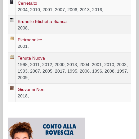
Cerretalto
2004, 2010, 2001, 2007, 2006, 2013, 2016,
Brunello Etichetta Bianca
2008,
Pietradonice
2001,
Tenuta Nuova
1998, 2011, 2012, 2000, 2013, 2004, 2001, 2010, 2003,
1993, 2007, 2005, 2017, 1995, 2006, 1996, 2008, 1997,
2009,
Giovanni Neri
2018,