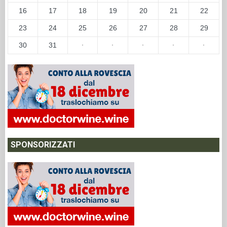
16
17
18
19
20
21
22
23
24
25
26
27
28
29
30
31
·
·
·
·
·
SPONSORIZZATI