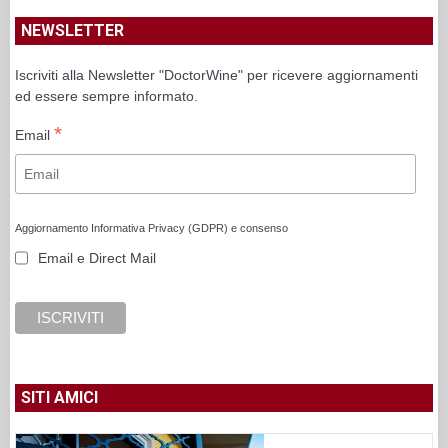
NEWSLETTER
Iscriviti alla Newsletter "DoctorWine" per ricevere aggiornamenti
ed essere sempre informato.
*
Email
Aggiornamento Informativa Privacy (GDPR) e consenso
Email e Direct Mail
SITI AMICI