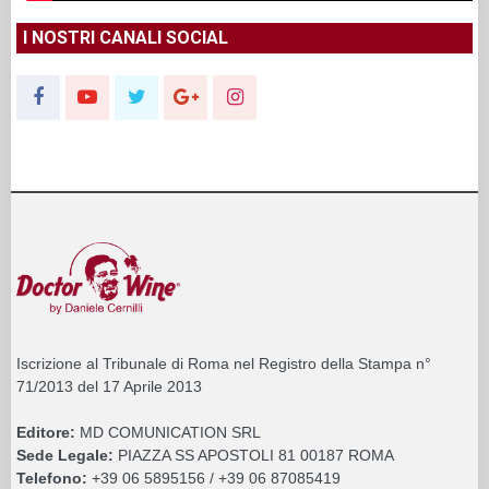
I NOSTRI CANALI SOCIAL
Iscrizione al Tribunale di Roma nel Registro della Stampa n°
71/2013 del 17 Aprile 2013
Editore:
MD COMUNICATION SRL
Sede Legale:
PIAZZA SS APOSTOLI 81 00187 ROMA
Telefono:
+39 06 5895156 / +39 06 87085419