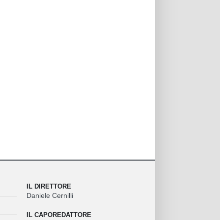
IL DIRETTORE
Daniele Cernilli
IL CAPOREDATTORE