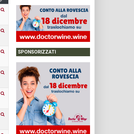
SPONSORIZZATI