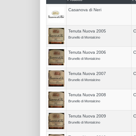
Casanova di Neri
Tenuta Nuova 2005
C
Brunello di Montalcino
Tenuta Nuova 2006
C
Brunello di Montalcino
Tenuta Nuova 2007
C
Brunello di Montalcino
Tenuta Nuova 2008
C
Brunello di Montalcino
Tenuta Nuova 2009
C
Brunello di Montalcino