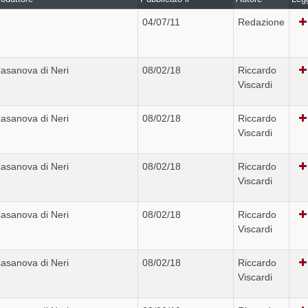
04/07/11
Redazione
asanova di Neri
08/02/18
Riccardo
Viscardi
asanova di Neri
08/02/18
Riccardo
Viscardi
asanova di Neri
08/02/18
Riccardo
Viscardi
asanova di Neri
08/02/18
Riccardo
Viscardi
asanova di Neri
08/02/18
Riccardo
Viscardi