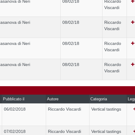
asanova di Neri
08/02/18
Riccardo
Viscardi
asanova di Neri
08/02/18
Riccardo
Viscardi
asanova di Neri
08/02/18
Riccardo
Viscardi
asanova di Neri
08/02/18
Riccardo
Viscardi
Pubblicato il
Autore
Categoria
Leg
06/02/2018
Riccardo Viscardi
Vertical tastings
07/02/2018
Riccardo Viscardi
Vertical tastings