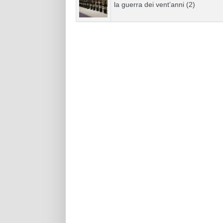
la guerra dei vent’anni (2)