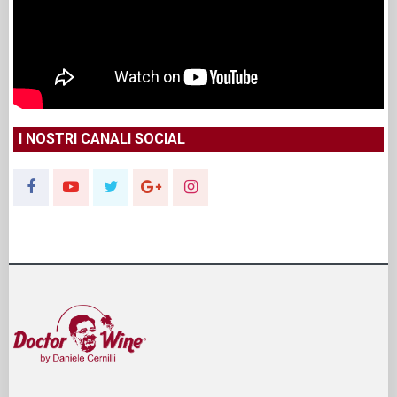
I NOSTRI CANALI SOCIAL