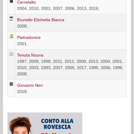
Cerretalto
2004, 2010, 2001, 2007, 2006, 2013, 2016,
Brunello Etichetta Bianca
2008,
Pietradonice
2001,
Tenuta Nuova
1997, 2009, 1998, 2011, 2012, 2000, 2013, 2004, 2001,
2010, 2003, 1993, 2007, 2005, 2017, 1995, 2006, 1996,
2008,
Giovanni Neri
2018,