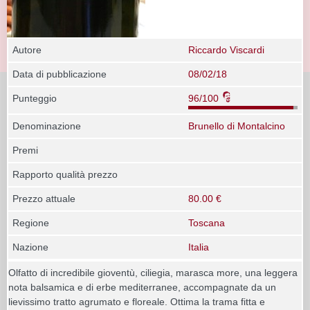
Autore
Riccardo Viscardi
Data di pubblicazione
08/02/18
Punteggio
96/100
Denominazione
Brunello di Montalcino
Premi
Rapporto qualità prezzo
Prezzo attuale
80.00 €
Regione
Toscana
Nazione
Italia
Olfatto di incredibile gioventù, ciliegia, marasca more, una leggera
nota balsamica e di erbe mediterranee, accompagnate da un
lievissimo tratto agrumato e floreale. Ottima la trama fitta e