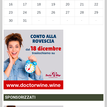
16
17
18
19
20
21
22
23
24
25
26
27
28
29
30
31
·
·
·
·
·
SPONSORIZZATI