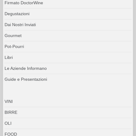
Firmato DoctorWine
Degustazioni
Dai Nostri Inviati
Gourmet
Pot-Pourri
Libri
Le Aziende Informano
Guide e Presentazioni
VINI
BIRRE
OLI
FOOD