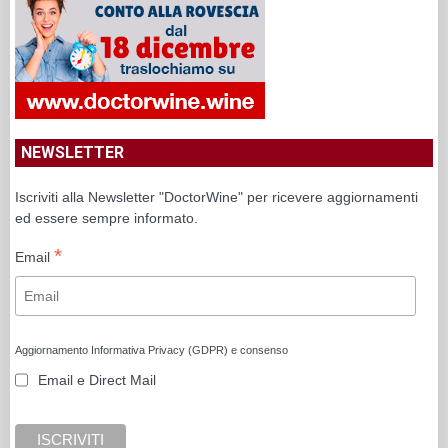
NEWSLETTER
Iscriviti alla Newsletter "DoctorWine" per ricevere aggiornamenti
ed essere sempre informato.
*
Email
Aggiornamento Informativa Privacy (GDPR) e consenso
Email e Direct Mail