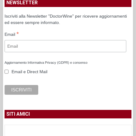
NEWSLETTER
Iscriviti alla Newsletter "DoctorWine" per ricevere aggiornamenti
ed essere sempre informato.
*
Email
Aggiornamento Informativa Privacy (GDPR) e consenso
Email e Direct Mail
SITI AMICI