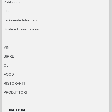
Pot-Pourri
Libri
Le Aziende Informano
Guide e Presentazioni
VINI
BIRRE
OLI
FOOD
RISTORANTI
PRODUTTORI
IL DIRETTORE