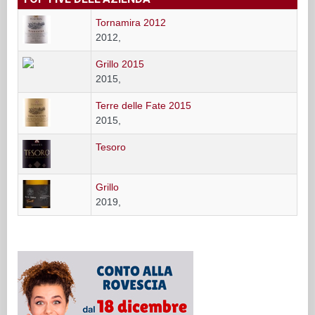
Tornamira 2012
2012,
Grillo 2015
2015,
Terre delle Fate 2015
2015,
Tesoro
Grillo
2019,