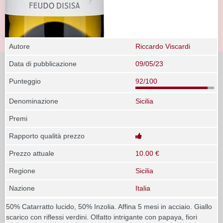
Autore
Riccardo Viscardi
Data di pubblicazione
09/05/23
Punteggio
92/100
Denominazione
Sicilia
Premi
Rapporto qualità prezzo
Prezzo attuale
10.00 €
Regione
Sicilia
Nazione
Italia
50% Catarratto lucido, 50% Inzolia. Affina 5 mesi in acciaio. Giallo
scarico con riflessi verdini. Olfatto intrigante con papaya, fiori