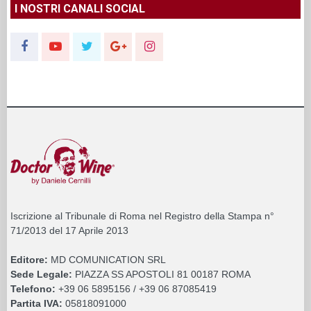
I NOSTRI CANALI SOCIAL
Iscrizione al Tribunale di Roma nel Registro della Stampa n°
71/2013 del 17 Aprile 2013
Editore:
MD COMUNICATION SRL
Sede Legale:
PIAZZA SS APOSTOLI 81 00187 ROMA
Telefono:
+39 06 5895156 / +39 06 87085419
Partita IVA:
05818091000