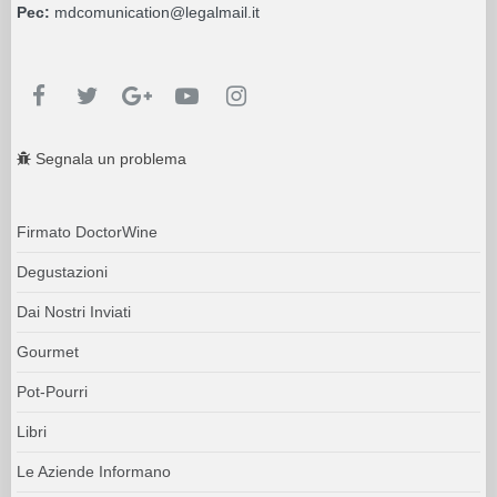
Pec:
mdcomunication@legalmail.it
Segnala un problema
Firmato DoctorWine
Degustazioni
Dai Nostri Inviati
Gourmet
Pot-Pourri
Libri
Le Aziende Informano