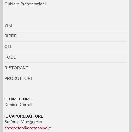
Guide e Presentazioni
VINI
BIRRE
OLI
FOOD
RISTORANTI
PRODUTTORI
IL DIRETTORE
Daniele Cernilli
IL CAPOREDATTORE
Stefania Vinciguerra
shedoctor@doctorwine.it