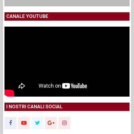
CANALE YOUTUBE
I NOSTRI CANALI SOCIAL