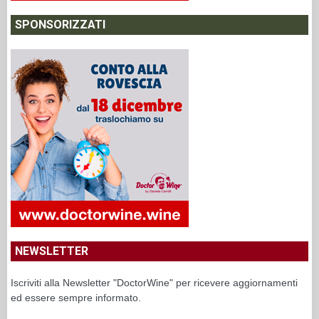
SPONSORIZZATI
NEWSLETTER
Iscriviti alla Newsletter "DoctorWine" per ricevere aggiornamenti
ed essere sempre informato.