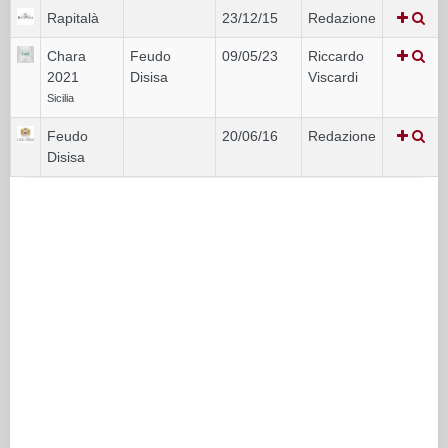
Rapitalà
23/12/15
Redazione
Chara
Feudo
09/05/23
Riccardo
2021
Disisa
Viscardi
Sicilia
Feudo
20/06/16
Redazione
Disisa