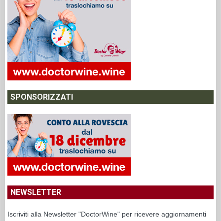
SPONSORIZZATI
NEWSLETTER
Iscriviti alla Newsletter "DoctorWine" per ricevere aggiornamenti