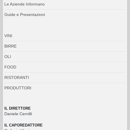
Le Aziende Informano
Guide e Presentazioni
VINI
BIRRE
OLI
FOOD
RISTORANTI
PRODUTTORI
IL DIRETTORE
Daniele Cernilli
IL CAPOREDATTORE