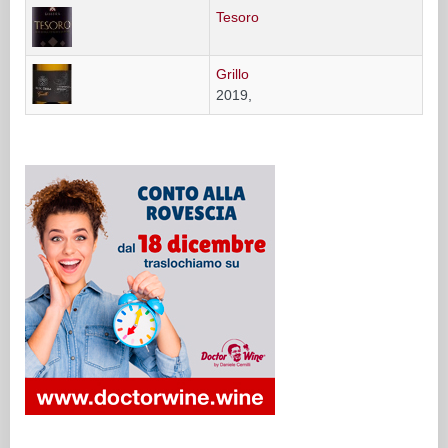
Tesoro
Grillo
2019,