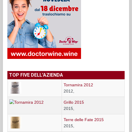
TOP FIVE DELL'AZIENDA
Tornamira 2012
2012,
Grillo 2015
2015,
Terre delle Fate 2015
2015,