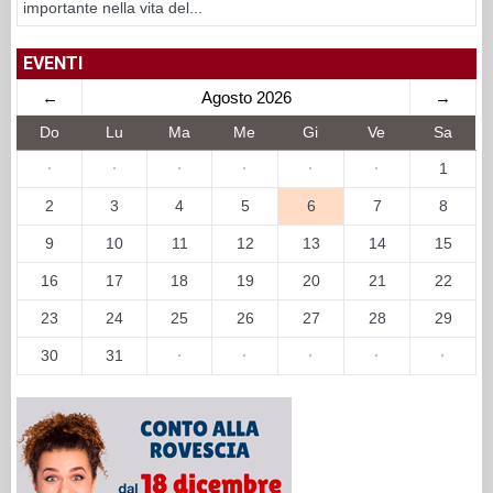
importante nella vita del...
EVENTI
←
Agosto 2026
→
Do
Lu
Ma
Me
Gi
Ve
Sa
·
·
·
·
·
·
1
2
3
4
5
6
7
8
9
10
11
12
13
14
15
16
17
18
19
20
21
22
23
24
25
26
27
28
29
30
31
·
·
·
·
·