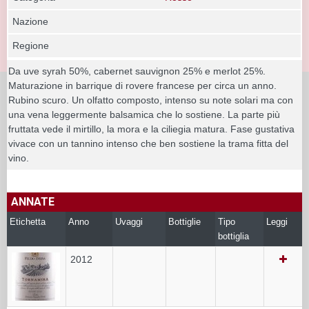
Nazione
Regione
Da uve syrah 50%, cabernet sauvignon 25% e merlot 25%.
Maturazione in barrique di rovere francese per circa un anno.
Rubino scuro. Un olfatto composto, intenso su note solari ma con
una vena leggermente balsamica che lo sostiene. La parte più
fruttata vede il mirtillo, la mora e la ciliegia matura. Fase gustativa
vivace con un tannino intenso che ben sostiene la trama fitta del
vino.
ANNATE
Etichetta
Anno
Uvaggi
Bottiglie
Tipo
Leggi
bottiglia
2012