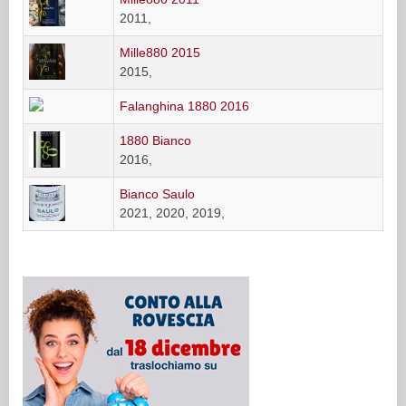
2011,
Mille880 2015
2015,
Falanghina 1880 2016
1880 Bianco
2016,
Bianco Saulo
2021, 2020, 2019,