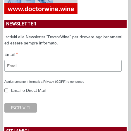
NEWSLETTER
Iscriviti alla Newsletter "DoctorWine" per ricevere aggiornamenti
ed essere sempre informato.
*
Email
Aggiornamento Informativa Privacy (GDPR) e consenso
Email e Direct Mail