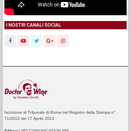
I NOSTRI CANALI SOCIAL
Iscrizione al Tribunale di Roma nel Registro della Stampa n°
71/2013 del 17 Aprile 2013
Editore:
MD COMUNICATION SRL