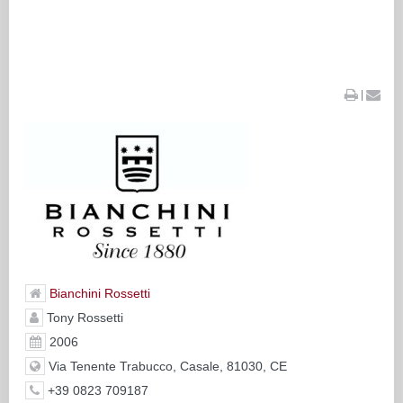
|
Bianchini Rossetti
Tony Rossetti
2006
Via Tenente Trabucco, Casale, 81030, CE
+39 0823 709187