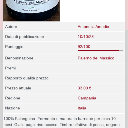
Autore
Antonella Amodio
Data di pubblicazione
10/10/23
Punteggio
92/100
Denominazione
Falerno del Massico
Premi
Rapporto qualità prezzo
Prezzo attuale
33.00 €
Regione
Campania
Nazione
Italia
100% Falanghina. Fermenta e matura in barrique per circa 10
mesi. Giallo paglierino acceso. Timbro olfattivo di pesca, origano