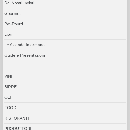
Dai Nostri Inviati
Gourmet
Pot-Pourri
Libri
Le Aziende Informano
Guide e Presentazioni
VINI
BIRRE
OLI
FOOD
RISTORANTI
PRODUTTORI