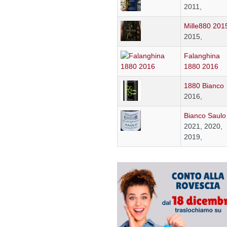
2011,
Mille880 201
2015,
Falanghina
1880 2016
1880 Bianco
2016,
Bianco Saulo
2021, 2020,
2019,