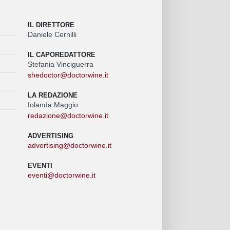
IL DIRETTORE
Daniele Cernilli
IL CAPOREDATTORE
Stefania Vinciguerra
shedoctor@doctorwine.it
LA REDAZIONE
Iolanda Maggio
redazione@doctorwine.it
ADVERTISING
advertising@doctorwine.it
EVENTI
eventi@doctorwine.it