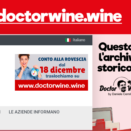
Italiano
I
LE AZIENDE INFORMANO