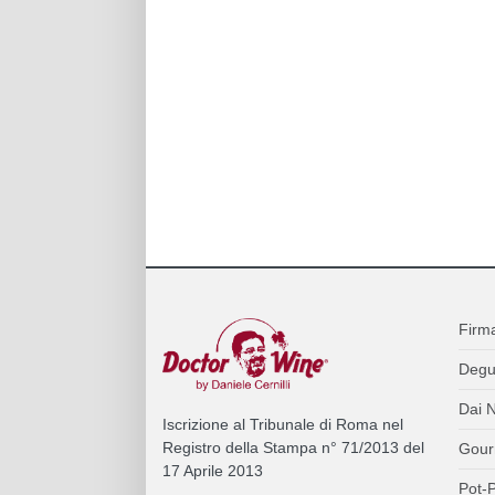
Firm
Degu
Dai N
Iscrizione al Tribunale di Roma nel
Registro della Stampa n° 71/2013 del
Gour
17 Aprile 2013
Pot-P