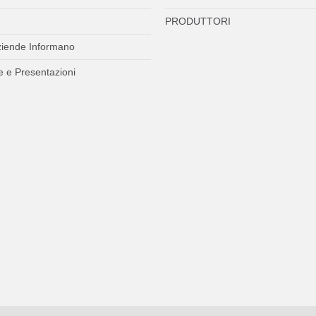
PRODUTTORI
ziende Informano
 e Presentazioni