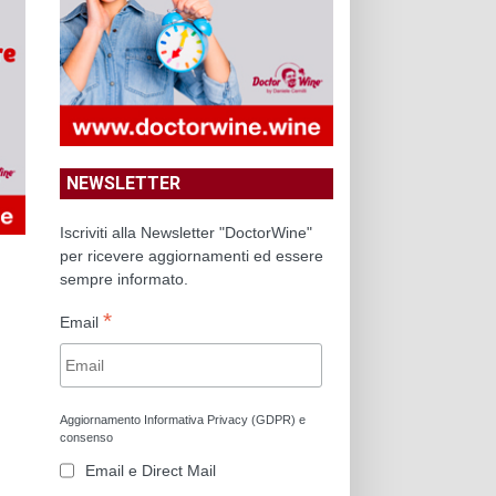
NEWSLETTER
Iscriviti alla Newsletter "DoctorWine"
per ricevere aggiornamenti ed essere
sempre informato.
*
Email
Aggiornamento Informativa Privacy (GDPR) e
consenso
Email e Direct Mail