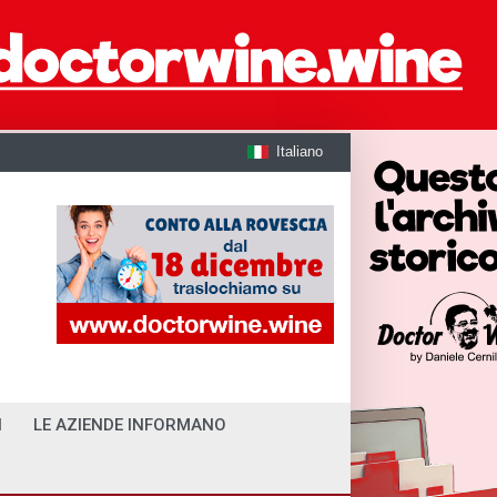
Italiano
I
LE AZIENDE INFORMANO