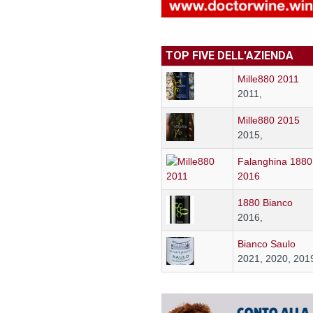
TOP FIVE DELL'AZIENDA
Mille880 2011
2011,
Mille880 2015
2015,
Falanghina 1880
2016
1880 Bianco
2016,
Bianco Saulo
2021, 2020, 201