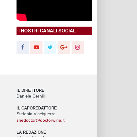
I NOSTRI CANALI SOCIAL
IL DIRETTORE
Daniele Cernilli
IL CAPOREDATTORE
Stefania Vinciguerra
shedoctor@doctorwine.it
LA REDAZIONE