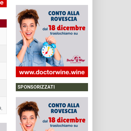
SPONSORIZZATI
9,