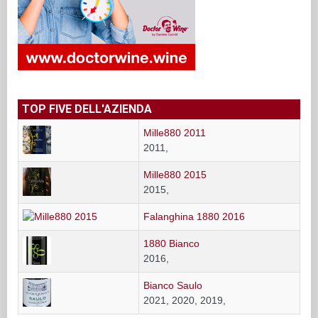
TOP FIVE DELL'AZIENDA
Mille880 2011
2011,
Mille880 2015
2015,
Falanghina 1880 2016
1880 Bianco
2016,
Bianco Saulo
2021, 2020, 2019,