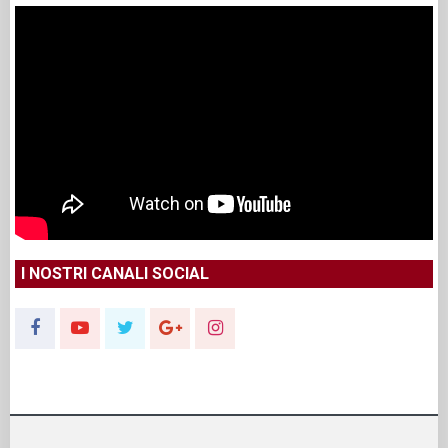
I NOSTRI CANALI SOCIAL