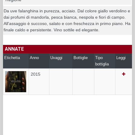
Da uve falanghina in purezza, acciaio. Dal colore giallo verdolino e
dai profumi di mandorla, pesca bianca, nespola e fiori di campo.
All'assaggio è succoso, salato e con freschezza in primo piano. Ha
finale caldo e persistente. Vino sottile ed elegante.
ANNATE
Etichetta
Anno
Uvaggi
Bottiglie
Tipo
Leggi
bottiglia
2015