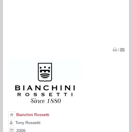
|
Bianchini Rossetti
Tony Rossetti
2006