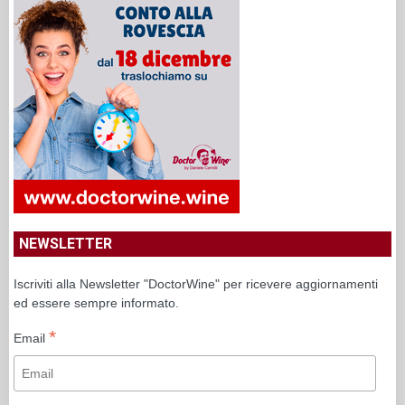
NEWSLETTER
Iscriviti alla Newsletter "DoctorWine" per ricevere aggiornamenti
ed essere sempre informato.
*
Email