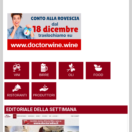
VINI
BIRRE
OLI
FOOD
RISTORANTI
PRODUTTORI
EDITORIALE DELLA SETTIMANA