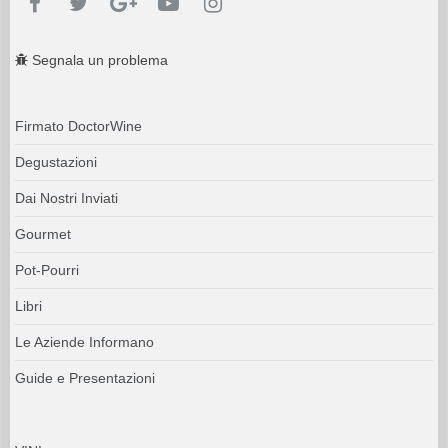
Segnala un problema
Firmato DoctorWine
Degustazioni
Dai Nostri Inviati
Gourmet
Pot-Pourri
Libri
Le Aziende Informano
Guide e Presentazioni