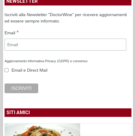
NEWSLETTER
Iscriviti alla Newsletter "DoctorWine" per ricevere aggiornamenti
ed essere sempre informato.
*
Email
Aggiornamento Informativa Privacy (GDPR) e consenso
Email e Direct Mail
SITI AMICI