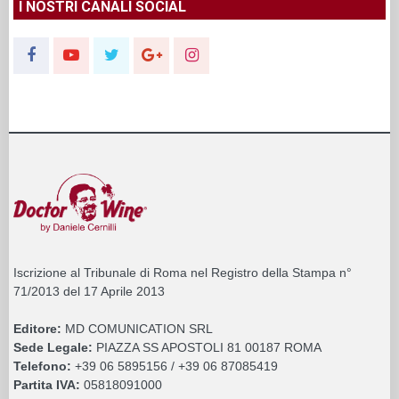
I NOSTRI CANALI SOCIAL
Iscrizione al Tribunale di Roma nel Registro della Stampa n°
71/2013 del 17 Aprile 2013
Editore:
MD COMUNICATION SRL
Sede Legale:
PIAZZA SS APOSTOLI 81 00187 ROMA
Telefono:
+39 06 5895156 / +39 06 87085419
Partita IVA:
05818091000