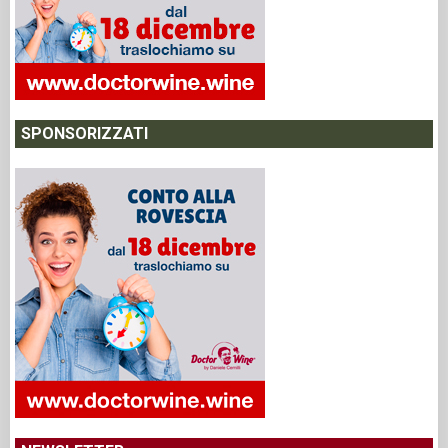
SPONSORIZZATI