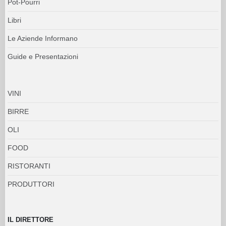
Pot-Pourri
Libri
Le Aziende Informano
Guide e Presentazioni
VINI
BIRRE
OLI
FOOD
RISTORANTI
PRODUTTORI
IL DIRETTORE