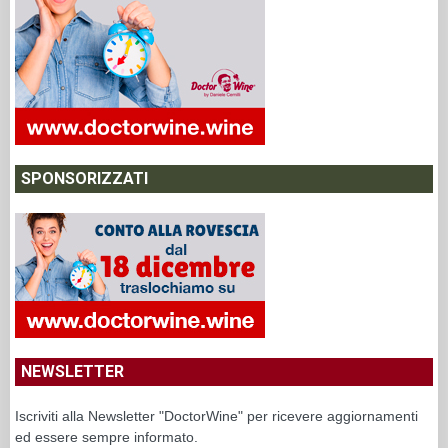
SPONSORIZZATI
NEWSLETTER
Iscriviti alla Newsletter "DoctorWine" per ricevere aggiornamenti
ed essere sempre informato.