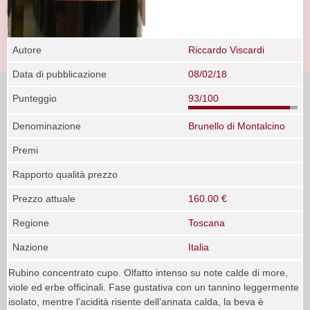
Autore
Riccardo Viscardi
Data di pubblicazione
08/02/18
Punteggio
93/100
Denominazione
Brunello di Montalcino
Premi
Rapporto qualità prezzo
Prezzo attuale
160.00 €
Regione
Toscana
Nazione
Italia
Rubino concentrato cupo. Olfatto intenso su note calde di more,
viole ed erbe officinali. Fase gustativa con un tannino leggermente
isolato, mentre l’acidità risente dell’annata calda, la beva è