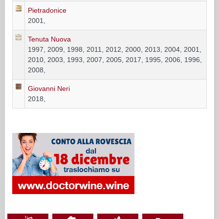
Pietradonice
2001,
Tenuta Nuova
1997, 2009, 1998, 2011, 2012, 2000, 2013, 2004, 2001,
2010, 2003, 1993, 2007, 2005, 2017, 1995, 2006, 1996,
2008,
Giovanni Neri
2018,