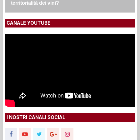
territorialità dei vini?
CANALE YOUTUBE
I NOSTRI CANALI SOCIAL