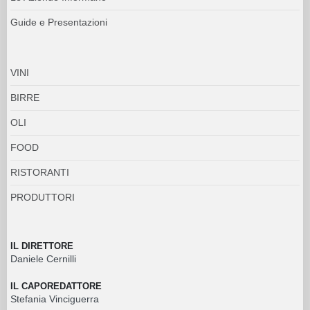
Guide e Presentazioni
VINI
BIRRE
OLI
FOOD
RISTORANTI
PRODUTTORI
IL DIRETTORE
Daniele Cernilli
IL CAPOREDATTORE
Stefania Vinciguerra