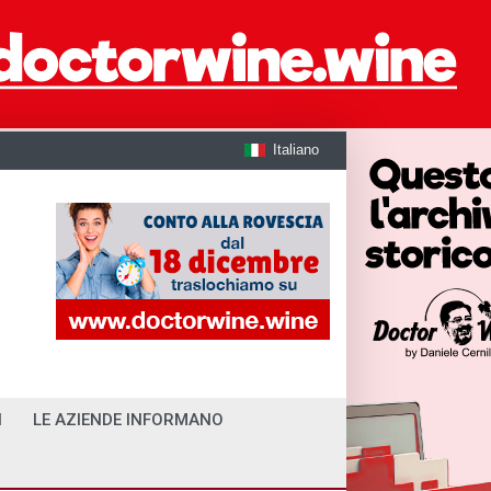
Italiano
I
LE AZIENDE INFORMANO