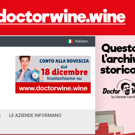
Italiano
I
LE AZIENDE INFORMANO