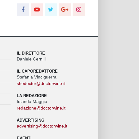
IL DIRETTORE
Daniele Cernilli
IL CAPOREDATTORE
Stefania Vinciguerra
shedoctor@doctorwine.it
LA REDAZIONE
Iolanda Maggio
redazione@doctorwine.it
ADVERTISING
advertising@doctorwine.it
EVENTI