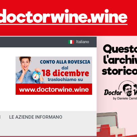
Italiano
I
LE AZIENDE INFORMANO