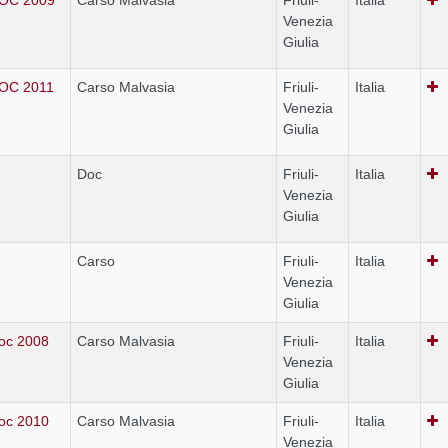
Venezia
Giulia
DOC 2011
Carso Malvasia
Friuli-
Italia
Venezia
Giulia
Doc
Friuli-
Italia
Venezia
Giulia
Carso
Friuli-
Italia
Venezia
Giulia
oc 2008
Carso Malvasia
Friuli-
Italia
Venezia
Giulia
oc 2010
Carso Malvasia
Friuli-
Italia
Venezia