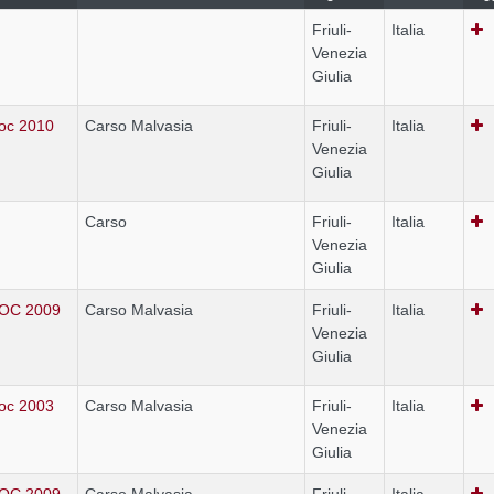
Friuli-
Italia
Venezia
Giulia
oc 2010
Carso Malvasia
Friuli-
Italia
Venezia
Giulia
Carso
Friuli-
Italia
Venezia
Giulia
DOC 2009
Carso Malvasia
Friuli-
Italia
Venezia
Giulia
oc 2003
Carso Malvasia
Friuli-
Italia
Venezia
Giulia
DOC 2009
Carso Malvasia
Friuli-
Italia