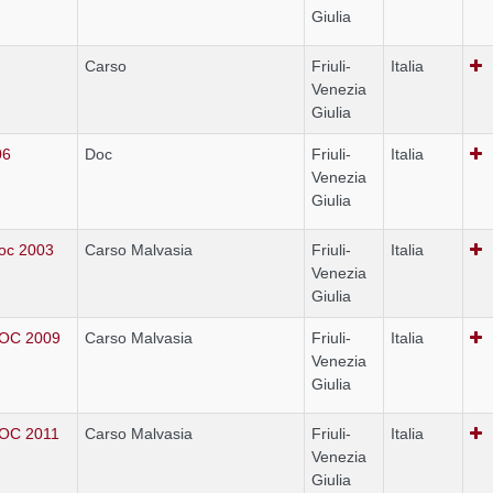
Giulia
Carso
Friuli-
Italia
Venezia
Giulia
06
Doc
Friuli-
Italia
Venezia
Giulia
oc 2003
Carso Malvasia
Friuli-
Italia
Venezia
Giulia
DOC 2009
Carso Malvasia
Friuli-
Italia
Venezia
Giulia
DOC 2011
Carso Malvasia
Friuli-
Italia
Venezia
Giulia