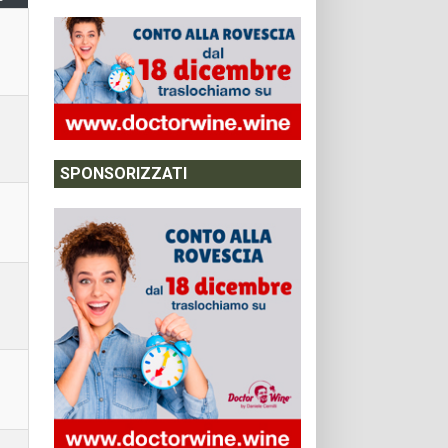
SPONSORIZZATI