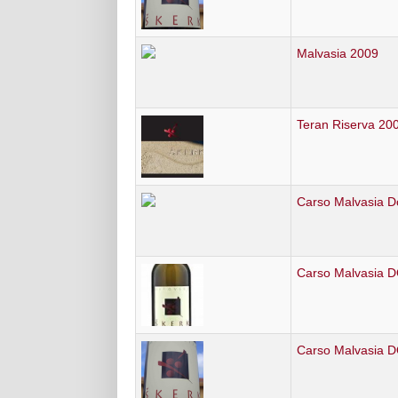
Malvasia 2009
Teran Riserva 20
Carso Malvasia D
Carso Malvasia 
Carso Malvasia 