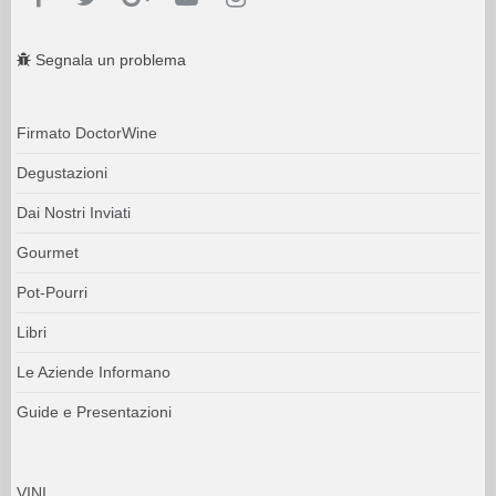
Segnala un problema
Firmato DoctorWine
Degustazioni
Dai Nostri Inviati
Gourmet
Pot-Pourri
Libri
Le Aziende Informano
Guide e Presentazioni
VINI