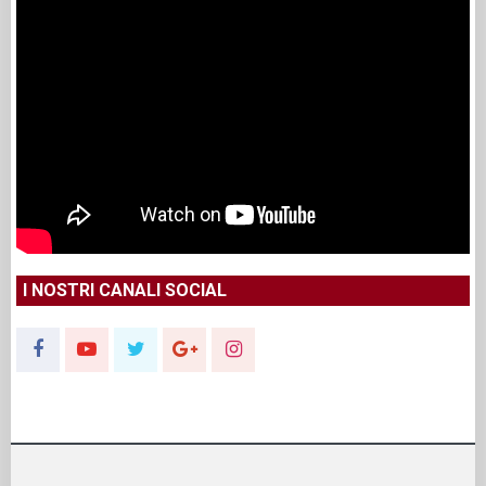
I NOSTRI CANALI SOCIAL