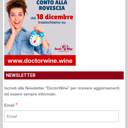
NEWSLETTER
Iscriviti alla Newsletter "DoctorWine" per ricevere aggiornamenti
ed essere sempre informato.
*
Email