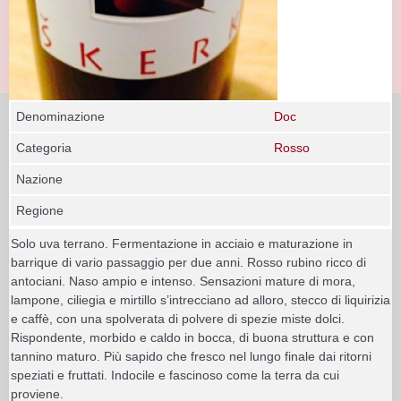
Denominazione
Doc
Categoria
Rosso
Nazione
Regione
Solo uva terrano. Fermentazione in acciaio e maturazione in
barrique di vario passaggio per due anni. Rosso rubino ricco di
antociani. Naso ampio e intenso. Sensazioni mature di mora,
lampone, ciliegia e mirtillo s’intrecciano ad alloro, stecco di liquirizia
e caffè, con una spolverata di polvere di spezie miste dolci.
Rispondente, morbido e caldo in bocca, di buona struttura e con
tannino maturo. Più sapido che fresco nel lungo finale dai ritorni
speziati e fruttati. Indocile e fascinoso come la terra da cui
proviene.