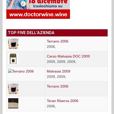
TOP FIVE DELL'AZIENDA
Terrano 2006
2006,
Carso Malvasia DOC 2009
2009, 2009, 2009,
Malvasia 2009
2009, 2009,
Terrano 2006
Teran Riserva 2006
2006,