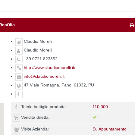
VinoOlio
Claudio Morelli
Claudio Morelli
+39 0721 823352
http://www.claudiomorelli.it/
info@claudiomorelli.it
47 Viale Romagna, Fano, 61032, PU
Totale bottiglie prodotte:
110.000
Vendita diretta:
Visite Azienda:
Su Appuntamento