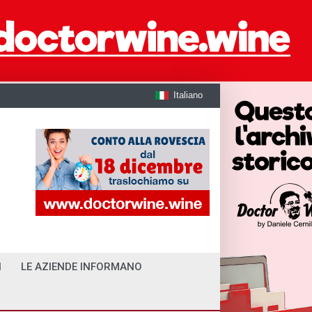
Italiano
I
LE AZIENDE INFORMANO