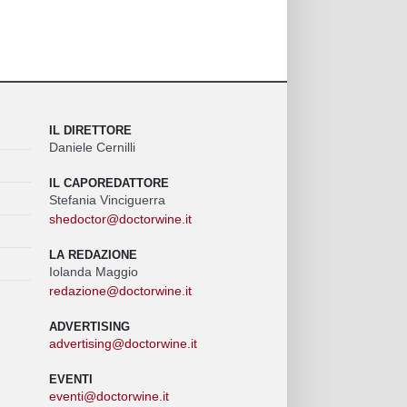
IL DIRETTORE
Daniele Cernilli
IL CAPOREDATTORE
Stefania Vinciguerra
shedoctor@doctorwine.it
LA REDAZIONE
Iolanda Maggio
redazione@doctorwine.it
ADVERTISING
advertising@doctorwine.it
EVENTI
eventi@doctorwine.it