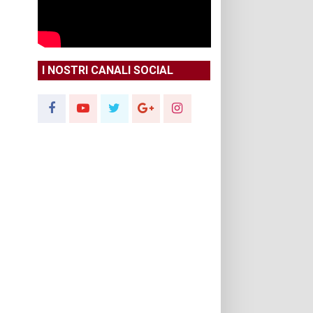
I NOSTRI CANALI SOCIAL