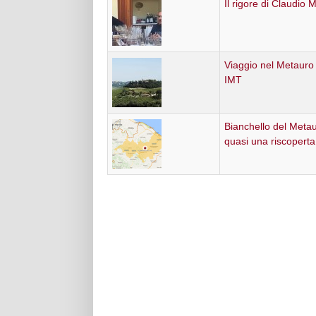
Il rigore di Claudio M
Viaggio nel Metauro
IMT
Bianchello del Metau
quasi una riscoperta