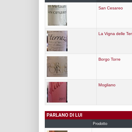
San Cesareo
La Vigna delle Te
Borgo Torre
Mogliano
PARLANO DI LUI
Prodotto