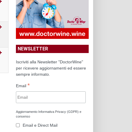
NEWSLETTER
Iscriviti alla Newsletter "DoctorWine"
per ricevere aggiornamenti ed essere
sempre informato.
*
Email
Aggiornamento Informativa Privacy (GDPR) e
consenso
Email e Direct Mail