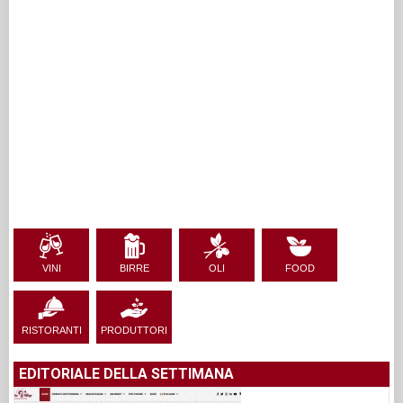
VINI
BIRRE
OLI
FOOD
RISTORANTI
PRODUTTORI
EDITORIALE DELLA SETTIMANA