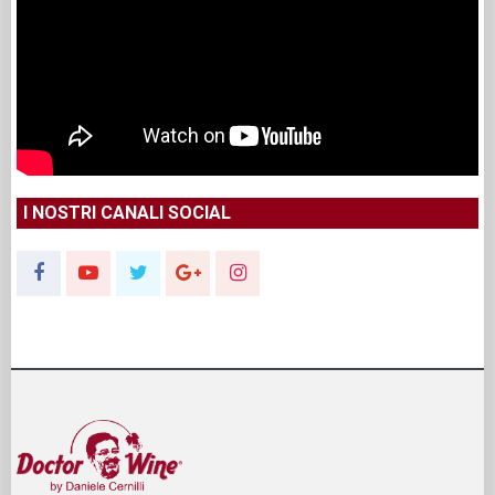
I NOSTRI CANALI SOCIAL