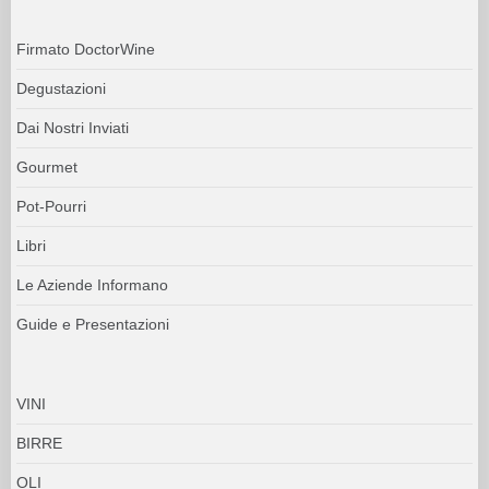
Firmato DoctorWine
Degustazioni
Dai Nostri Inviati
Gourmet
Pot-Pourri
Libri
Le Aziende Informano
Guide e Presentazioni
VINI
BIRRE
OLI