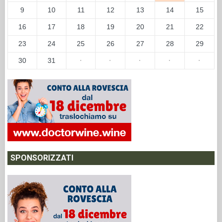
9
10
11
12
13
14
15
16
17
18
19
20
21
22
23
24
25
26
27
28
29
30
31
·
·
·
·
·
SPONSORIZZATI