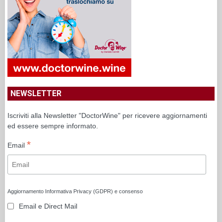
NEWSLETTER
Iscriviti alla Newsletter "DoctorWine" per ricevere aggiornamenti
ed essere sempre informato.
*
Email
Aggiornamento Informativa Privacy (GDPR) e consenso
Email e Direct Mail