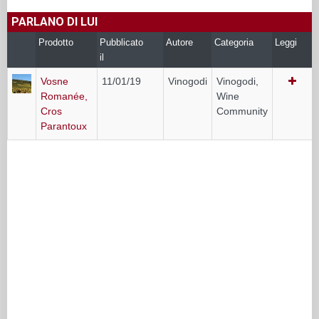
PARLANO DI LUI
Prodotto
Pubblicato
Autore
Categoria
Leggi
il
Vosne
11/01/19
Vinogodi
Vinogodi,
Romanée,
Wine
Cros
Community
Parantoux