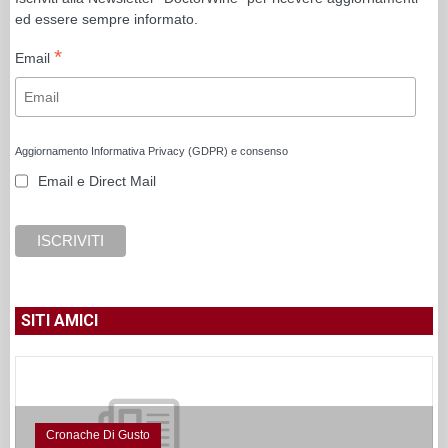
ed essere sempre informato.
*
Email
Aggiornamento Informativa Privacy (GDPR) e consenso
Email e Direct Mail
SITI AMICI
Cronache Di Gusto