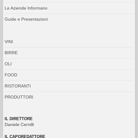
Le Aziende Informano
Guide e Presentazioni
VINI
BIRRE
OLI
FOOD
RISTORANTI
PRODUTTORI
IL DIRETTORE
Daniele Cernilli
IL CAPOREDATTORE