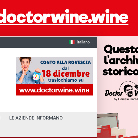
Italiano
I
LE AZIENDE INFORMANO