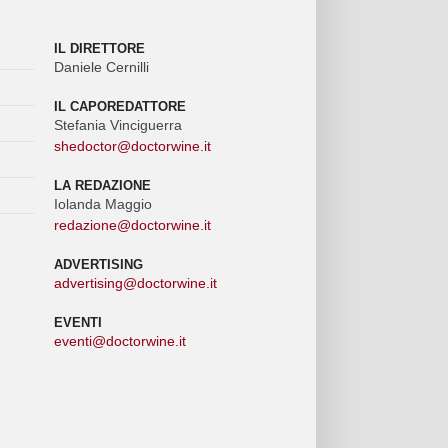
IL DIRETTORE
Daniele Cernilli
IL CAPOREDATTORE
Stefania Vinciguerra
shedoctor@doctorwine.it
LA REDAZIONE
Iolanda Maggio
redazione@doctorwine.it
ADVERTISING
advertising@doctorwine.it
EVENTI
eventi@doctorwine.it