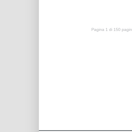
Pagina 1 di 150 pagi