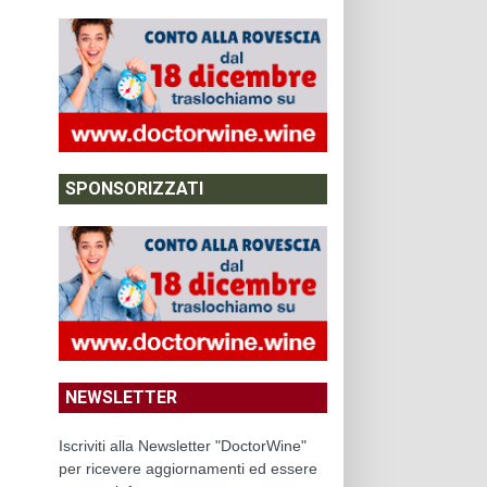
SPONSORIZZATI
NEWSLETTER
Iscriviti alla Newsletter "DoctorWine"
per ricevere aggiornamenti ed essere