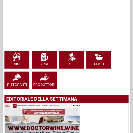
VINI
BIRRE
OLI
FOOD
RISTORANTI
PRODUTTORI
EDITORIALE DELLA SETTIMANA