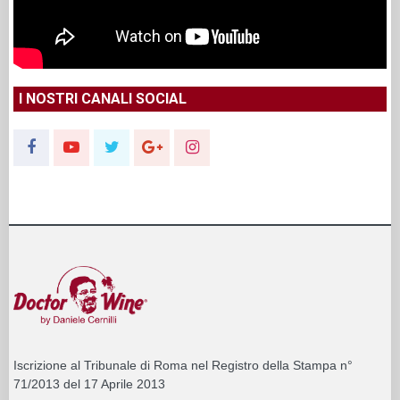
I NOSTRI CANALI SOCIAL
Iscrizione al Tribunale di Roma nel Registro della Stampa n°
71/2013 del 17 Aprile 2013