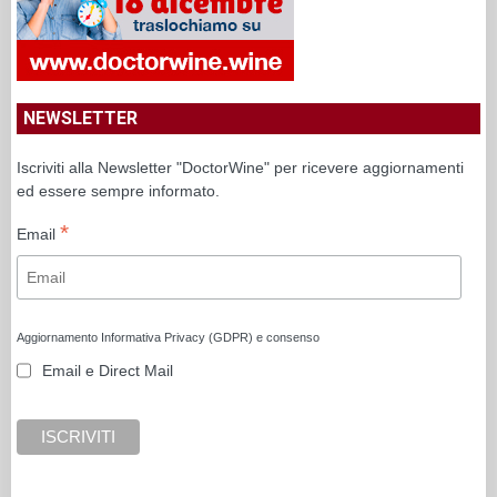
NEWSLETTER
Iscriviti alla Newsletter "DoctorWine" per ricevere aggiornamenti
ed essere sempre informato.
*
Email
Aggiornamento Informativa Privacy (GDPR) e consenso
Email e Direct Mail