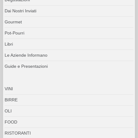
Dai Nostri Inviati
Gourmet
Pot-Pourri
Libri
Le Aziende Informano
Guide e Presentazioni
VINI
BIRRE
OLI
FOOD
RISTORANTI