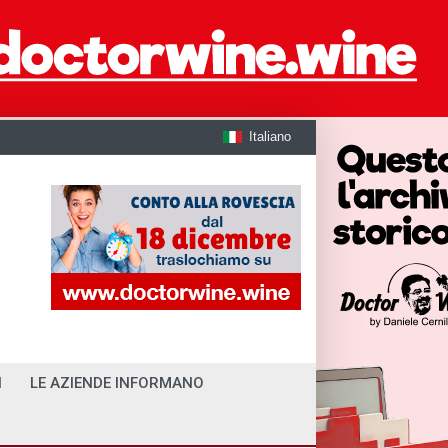
Italiano
I
LE AZIENDE INFORMANO