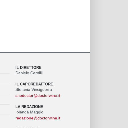
IL DIRETTORE
Daniele Cernilli
IL CAPOREDATTORE
Stefania Vinciguerra
shedoctor@doctorwine.it
LA REDAZIONE
Iolanda Maggio
redazione@doctorwine.it