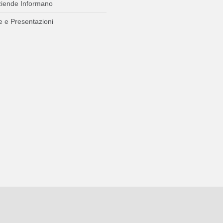
ziende Informano
 e Presentazioni