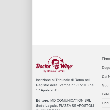
Firm
Degu
Dai N
Iscrizione al Tribunale di Roma nel
Registro della Stampa n° 71/2013 del
Gour
17 Aprile 2013
Pot-P
Editore:
MD COMUNICATION SRL
Libri
Sede Legale:
PIAZZA SS APOSTOLI