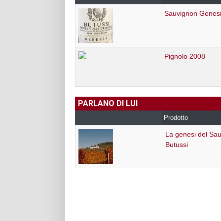
Sauvignon Genes
Pignolo 2008
PARLANO DI LUI
Prodotto
La genesi del Sau
Butussi