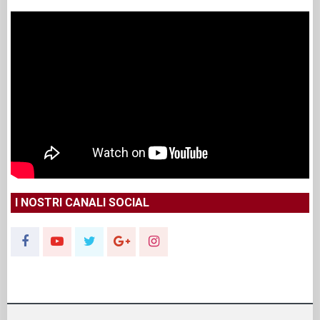
I NOSTRI CANALI SOCIAL