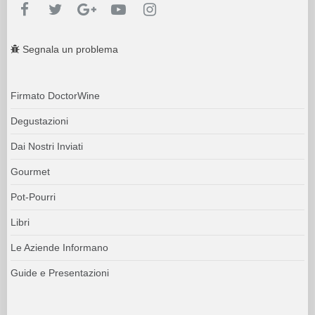
Segnala un problema
Firmato DoctorWine
Degustazioni
Dai Nostri Inviati
Gourmet
Pot-Pourri
Libri
Le Aziende Informano
Guide e Presentazioni