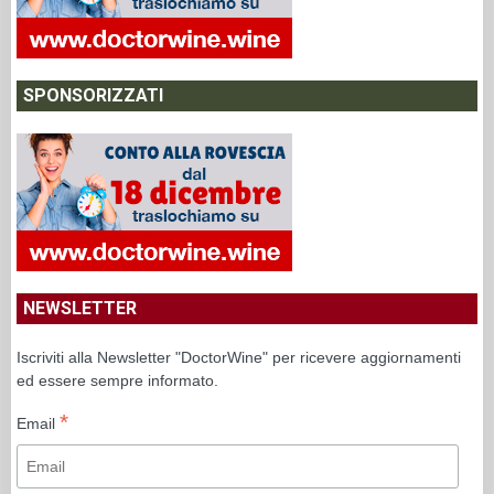
SPONSORIZZATI
NEWSLETTER
Iscriviti alla Newsletter "DoctorWine" per ricevere aggiornamenti
ed essere sempre informato.
*
Email