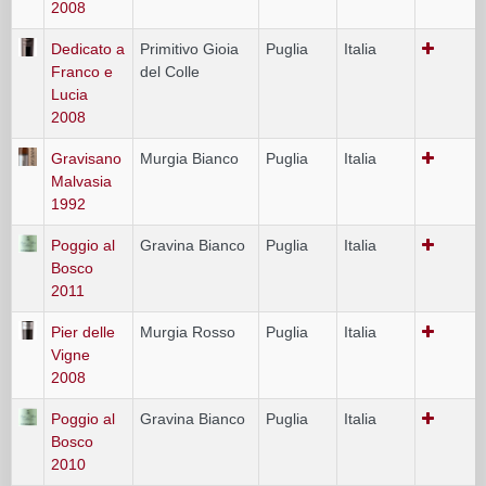
2008
Dedicato a
Primitivo Gioia
Puglia
Italia
Franco e
del Colle
Lucia
2008
Gravisano
Murgia Bianco
Puglia
Italia
Malvasia
1992
Poggio al
Gravina Bianco
Puglia
Italia
Bosco
2011
Pier delle
Murgia Rosso
Puglia
Italia
Vigne
2008
Poggio al
Gravina Bianco
Puglia
Italia
Bosco
2010