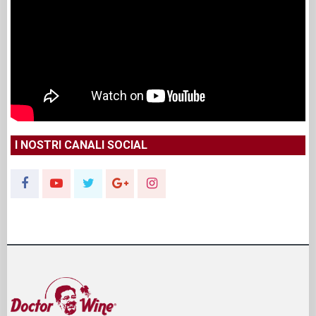
I NOSTRI CANALI SOCIAL