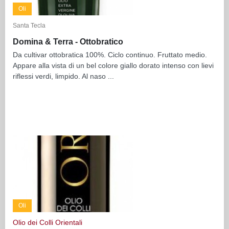
Oli
Santa Tecla
Domina & Terra - Ottobratico
Da cultivar ottobratica 100%. Ciclo continuo. Fruttato medio.
Appare alla vista di un bel colore giallo dorato intenso con lievi
riflessi verdi, limpido. Al naso ...
Oli
Olio dei Colli Orientali