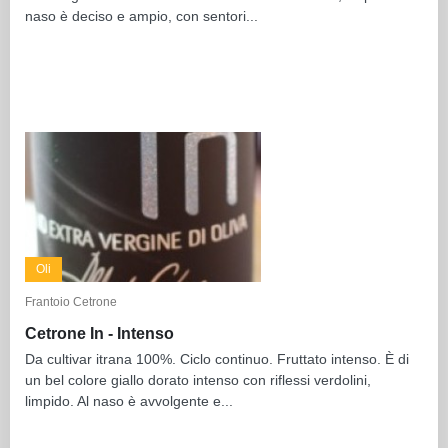
naso è deciso e ampio, con sentori...
Oli
Frantoio Cetrone
Cetrone In - Intenso
Da cultivar itrana 100%. Ciclo continuo. Fruttato intenso. È di
un bel colore giallo dorato intenso con riflessi verdolini,
limpido. Al naso è avvolgente e...