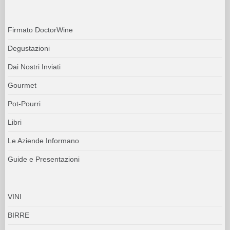
Firmato DoctorWine
Degustazioni
Dai Nostri Inviati
Gourmet
Pot-Pourri
Libri
Le Aziende Informano
Guide e Presentazioni
VINI
BIRRE