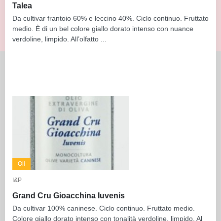
Talea
Da cultivar frantoio 60% e leccino 40%. Ciclo continuo. Fruttato
medio. È di un bel colore giallo dorato intenso con nuance
verdoline, limpido. All’olfatto ...
Oli
I&P
Grand Cru Gioacchina Iuvenis
Da cultivar 100% caninese. Ciclo continuo. Fruttato medio.
Colore giallo dorato intenso con tonalità verdoline, limpido. Al