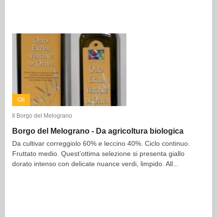
Oli
Il Borgo del Melograno
Borgo del Melograno - Da agricoltura biologica
Da cultivar correggiolo 60% e leccino 40%. Ciclo continuo.
Fruttato medio. Quest’ottima selezione si presenta giallo
dorato intenso con delicate nuance verdi, limpido. All...