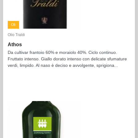
Oli
Olio Traldi
Athos
Da cultivar frantoio 60% e moraiolo 40%. Ciclo continuo.
Fruttato intenso. Giallo dorato intenso con delicate sfumature
verdi, limpido. Al naso è deciso e avvolgente, sprigiona...