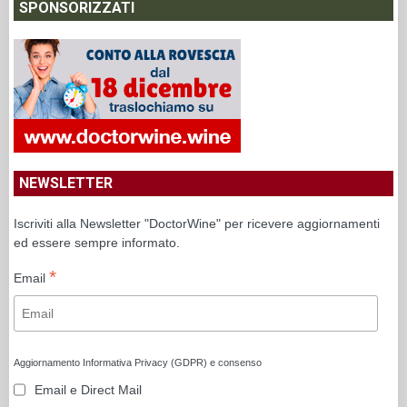
SPONSORIZZATI
NEWSLETTER
Iscriviti alla Newsletter "DoctorWine" per ricevere aggiornamenti
ed essere sempre informato.
*
Email
Aggiornamento Informativa Privacy (GDPR) e consenso
Email e Direct Mail