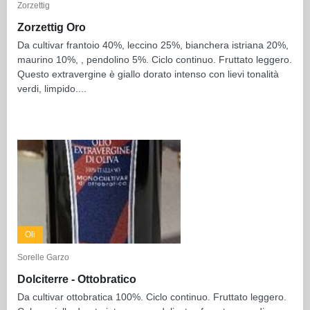
Zorzettig
Zorzettig Oro
Da cultivar frantoio 40%, leccino 25%, bianchera istriana 20%,
maurino 10%, , pendolino 5%. Ciclo continuo. Fruttato leggero.
Questo extravergine è giallo dorato intenso con lievi tonalità
verdi, limpido....
Oli
Sorelle Garzo
Dolciterre - Ottobratico
Da cultivar ottobratica 100%. Ciclo continuo. Fruttato leggero.