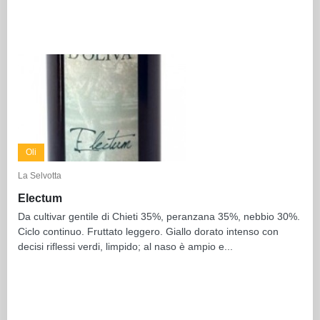
Oli
La Selvotta
Electum
Da cultivar gentile di Chieti 35%, peranzana 35%, nebbio 30%.
Ciclo continuo. Fruttato leggero. Giallo dorato intenso con
decisi riflessi verdi, limpido; al naso è ampio e...