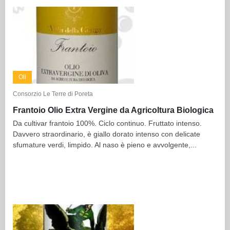
Oli
Consorzio Le Terre di Poreta
Frantoio Olio Extra Vergine da Agricoltura Biologica
Da cultivar frantoio 100%. Ciclo continuo. Fruttato intenso.
Davvero straordinario, è giallo dorato intenso con delicate
sfumature verdi, limpido. Al naso è pieno e avvolgente,...