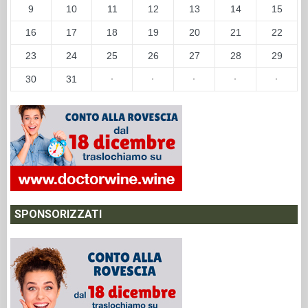
9
10
11
12
13
14
15
16
17
18
19
20
21
22
23
24
25
26
27
28
29
30
31
·
·
·
·
·
SPONSORIZZATI