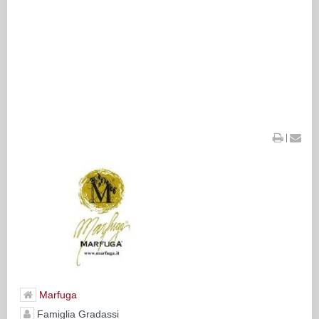
|
Marfuga
Famiglia Gradassi