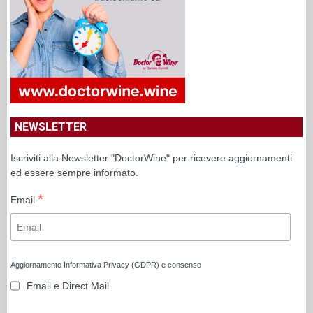
NEWSLETTER
Iscriviti alla Newsletter "DoctorWine" per ricevere aggiornamenti
ed essere sempre informato.
*
Email
Aggiornamento Informativa Privacy (GDPR) e consenso
Email e Direct Mail