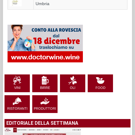
Umbria
VINI
BIRRE
OLI
FOOD
RISTORANTI
PRODUTTORI
EDITORIALE DELLA SETTIMANA