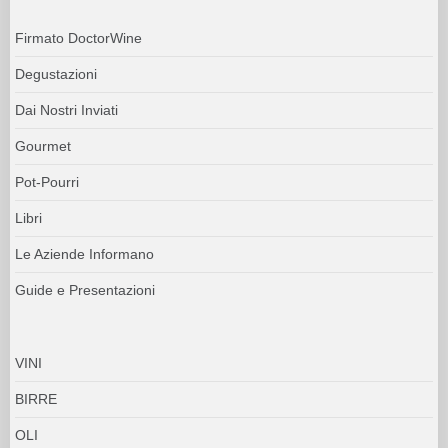
Firmato DoctorWine
Degustazioni
Dai Nostri Inviati
Gourmet
Pot-Pourri
Libri
Le Aziende Informano
Guide e Presentazioni
VINI
BIRRE
OLI