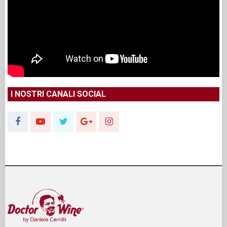
I NOSTRI CANALI SOCIAL