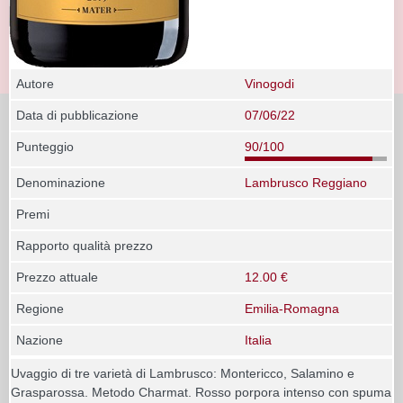
Autore
Vinogodi
Data di pubblicazione
07/06/22
Punteggio
90/100
Denominazione
Lambrusco Reggiano
Premi
Rapporto qualità prezzo
Prezzo attuale
12.00 €
Regione
Emilia-Romagna
Nazione
Italia
Uvaggio di tre varietà di Lambrusco: Montericco, Salamino e
Grasparossa. Metodo Charmat. Rosso porpora intenso con spuma