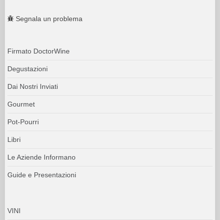
Segnala un problema
Firmato DoctorWine
Degustazioni
Dai Nostri Inviati
Gourmet
Pot-Pourri
Libri
Le Aziende Informano
Guide e Presentazioni
VINI