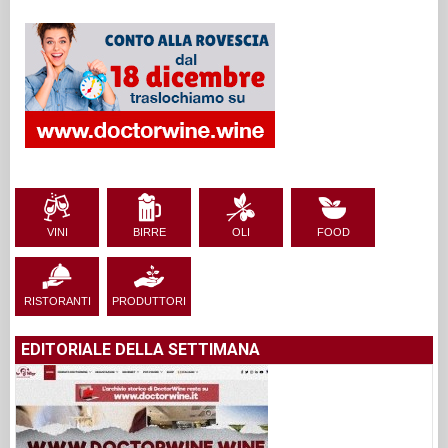
VINI
BIRRE
OLI
FOOD
RISTORANTI
PRODUTTORI
EDITORIALE DELLA SETTIMANA