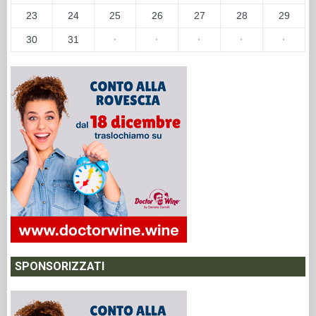
23
24
25
26
27
28
29
30
31
·
·
·
·
·
SPONSORIZZATI