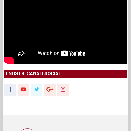
I NOSTRI CANALI SOCIAL