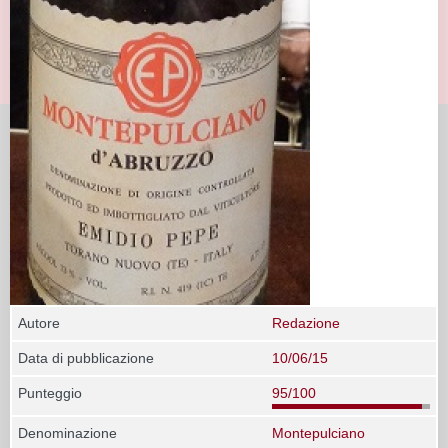
Autore
Redazione
Data di pubblicazione
10/06/15
Punteggio
95/100
Denominazione
Montepulciano