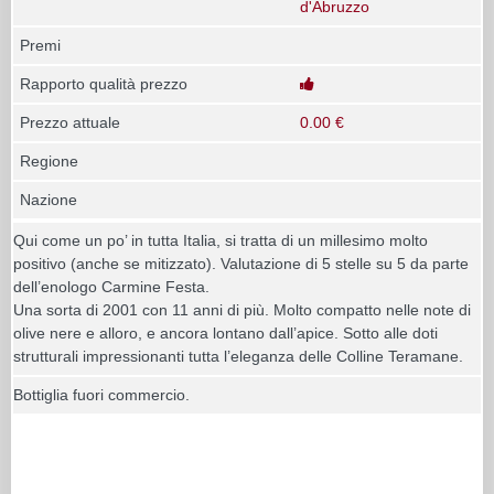
d'Abruzzo
Premi
Rapporto qualità prezzo
Prezzo attuale
0.00 €
Regione
Nazione
Qui come un po’ in tutta Italia, si tratta di un millesimo molto
positivo (anche se mitizzato). Valutazione di 5 stelle su 5 da parte
dell’enologo Carmine Festa.
Una sorta di 2001 con 11 anni di più. Molto compatto nelle note di
olive nere e alloro, e ancora lontano dall’apice. Sotto alle doti
strutturali impressionanti tutta l’eleganza delle Colline Teramane.
Bottiglia fuori commercio.