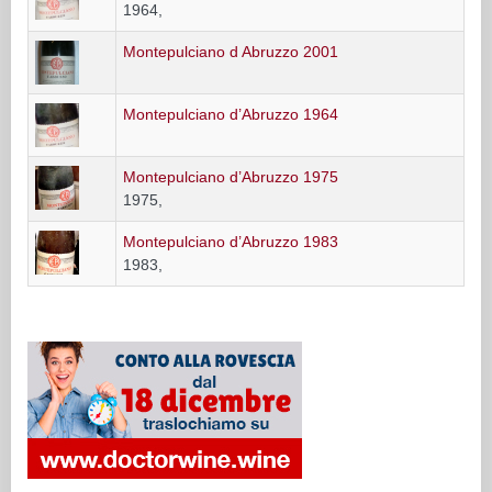
1964,
Montepulciano d Abruzzo 2001
Montepulciano d’Abruzzo 1964
Montepulciano d’Abruzzo 1975
1975,
Montepulciano d’Abruzzo 1983
1983,