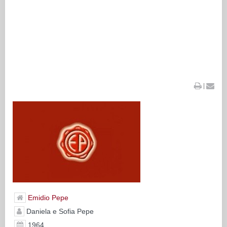
|
Emidio Pepe
Daniela e Sofia Pepe
1964