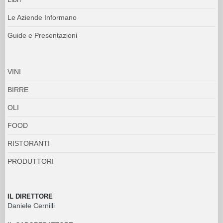
Le Aziende Informano
Guide e Presentazioni
VINI
BIRRE
OLI
FOOD
RISTORANTI
PRODUTTORI
IL DIRETTORE
Daniele Cernilli