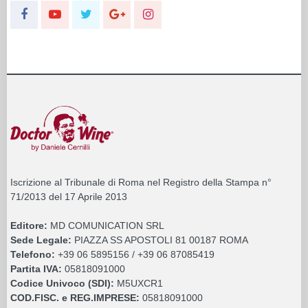
Iscrizione al Tribunale di Roma nel Registro della Stampa n°
71/2013 del 17 Aprile 2013
Editore:
MD COMUNICATION SRL
Sede Legale:
PIAZZA SS APOSTOLI 81 00187 ROMA
Telefono:
+39 06 5895156 / +39 06 87085419
Partita IVA:
05818091000
Codice Univoco (SDI):
M5UXCR1
COD.FISC. e REG.IMPRESE:
05818091000