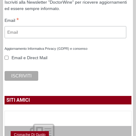
Iscriviti alla Newsletter "DoctorWine" per ricevere aggiornamenti
ed essere sempre informato.
*
Email
Aggiornamento Informativa Privacy (GDPR) e consenso
Email e Direct Mail
SITI AMICI
Cronache Di Gusto