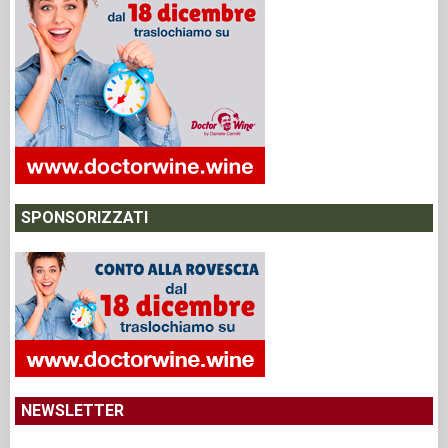
SPONSORIZZATI
NEWSLETTER