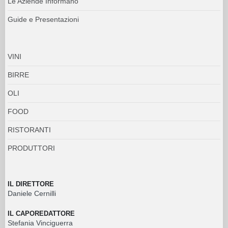
Le Aziende Informano
Guide e Presentazioni
VINI
BIRRE
OLI
FOOD
RISTORANTI
PRODUTTORI
IL DIRETTORE
Daniele Cernilli
IL CAPOREDATTORE
Stefania Vinciguerra