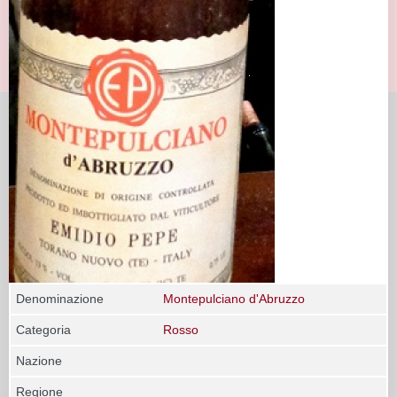
Denominazione
Montepulciano d'Abruzzo
Categoria
Rosso
Nazione
Regione