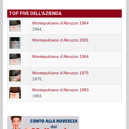
TOP FIVE DELL'AZIENDA
Montepulciano d’Abruzzo 1964
1964,
Montepulciano d Abruzzo 2001
Montepulciano d’Abruzzo 1964
Montepulciano d’Abruzzo 1975
1975,
Montepulciano d’Abruzzo 1983
1983,