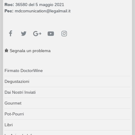
Roc:
36580 del 5 maggio 2021
Pec:
mdcomunication@legalmail.it
Segnala un problema
Firmato DoctorWine
Degustazioni
Dai Nostri Inviati
Gourmet
Pot-Pourri
Libri