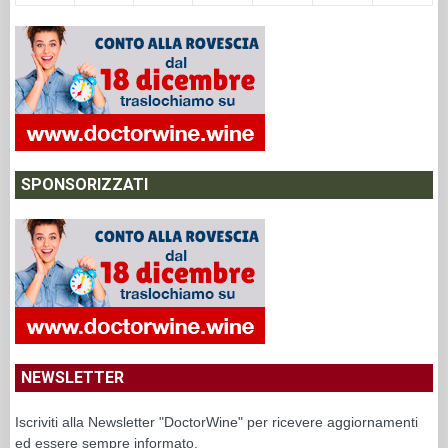
SPONSORIZZATI
NEWSLETTER
Iscriviti alla Newsletter "DoctorWine" per ricevere aggiornamenti
ed essere sempre informato.