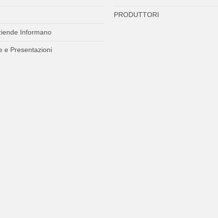
PRODUTTORI
ziende Informano
 e Presentazioni