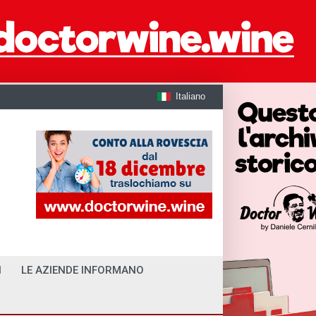
Italiano
I
LE AZIENDE INFORMANO