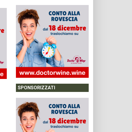
SPONSORIZZATI