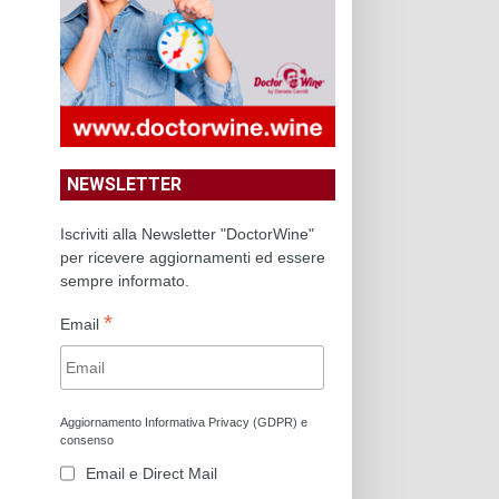
NEWSLETTER
Iscriviti alla Newsletter "DoctorWine"
per ricevere aggiornamenti ed essere
sempre informato.
*
Email
Aggiornamento Informativa Privacy (GDPR) e
consenso
Email e Direct Mail