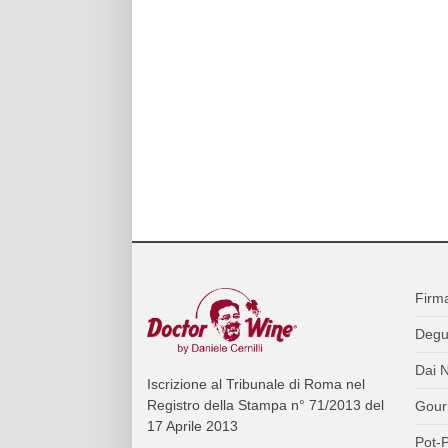
Firm
Degu
Dai N
Iscrizione al Tribunale di Roma nel
Registro della Stampa n° 71/2013 del
Gour
17 Aprile 2013
Pot-P