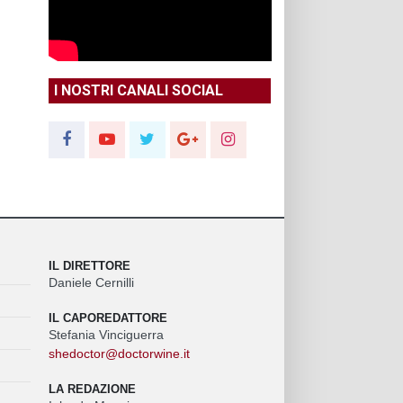
I NOSTRI CANALI SOCIAL
IL DIRETTORE
Daniele Cernilli
IL CAPOREDATTORE
Stefania Vinciguerra
shedoctor@doctorwine.it
LA REDAZIONE