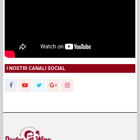
I NOSTRI CANALI SOCIAL