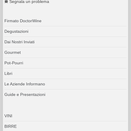
Segnala un problema
Firmato DoctorWine
Degustazioni
Dai Nostri Inviati
Gourmet
Pot-Pourri
Libri
Le Aziende Informano
Guide e Presentazioni
VINI
BIRRE