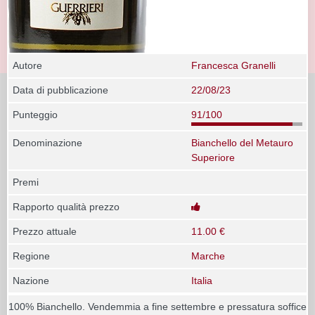
Autore
Francesca Granelli
Data di pubblicazione
22/08/23
Punteggio
91/100
Denominazione
Bianchello del Metauro
Superiore
Premi
Rapporto qualità prezzo
Prezzo attuale
11.00 €
Regione
Marche
Nazione
Italia
100% Bianchello. Vendemmia a fine settembre e pressatura soffice