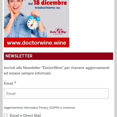
NEWSLETTER
Iscriviti alla Newsletter "DoctorWine" per ricevere aggiornamenti
ed essere sempre informato.
*
Email
Aggiornamento Informativa Privacy (GDPR) e consenso
Email e Direct Mail