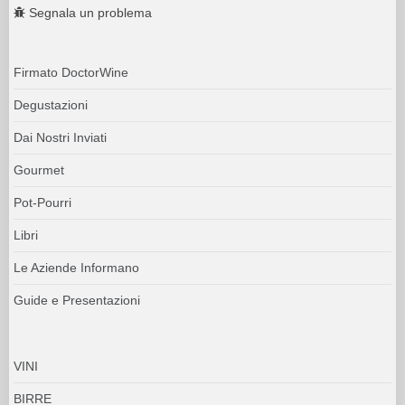
Segnala un problema
Firmato DoctorWine
Degustazioni
Dai Nostri Inviati
Gourmet
Pot-Pourri
Libri
Le Aziende Informano
Guide e Presentazioni
VINI
BIRRE