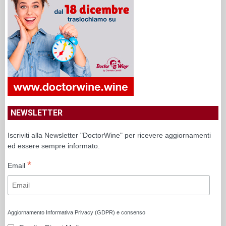
NEWSLETTER
Iscriviti alla Newsletter "DoctorWine" per ricevere aggiornamenti
ed essere sempre informato.
*
Email
Aggiornamento Informativa Privacy (GDPR) e consenso