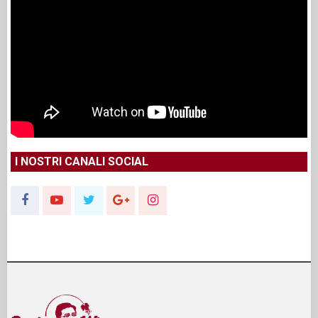
I NOSTRI CANALI SOCIAL