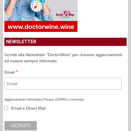
NEWSLETTER
Iscriviti alla Newsletter "DoctorWine" per ricevere aggiornamenti
ed essere sempre informato.
*
Email
Aggiornamento Informativa Privacy (GDPR) e consenso
Email e Direct Mail