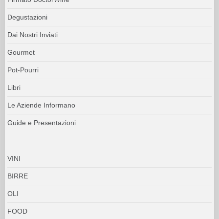
Degustazioni
Dai Nostri Inviati
Gourmet
Pot-Pourri
Libri
Le Aziende Informano
Guide e Presentazioni
VINI
BIRRE
OLI
FOOD