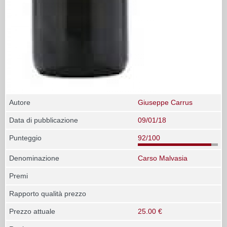
Autore
Giuseppe Carrus
Data di pubblicazione
09/01/18
Punteggio
92/100
Denominazione
Carso Malvasia
Premi
Rapporto qualità prezzo
Prezzo attuale
25.00 €