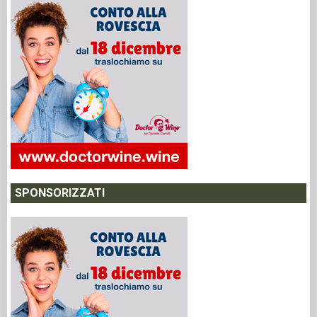
SPONSORIZZATI