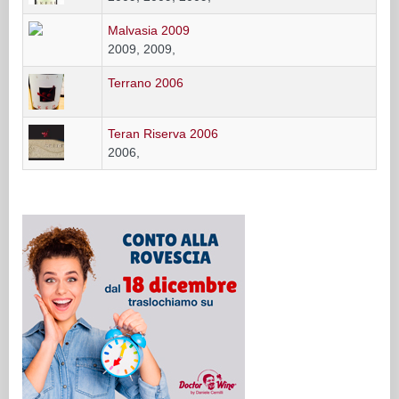
Malvasia 2009
2009, 2009,
Terrano 2006
Teran Riserva 2006
2006,