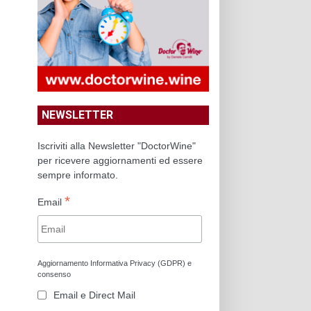
NEWSLETTER
Iscriviti alla Newsletter "DoctorWine"
per ricevere aggiornamenti ed essere
sempre informato.
*
Email
Aggiornamento Informativa Privacy (GDPR) e
consenso
Email e Direct Mail