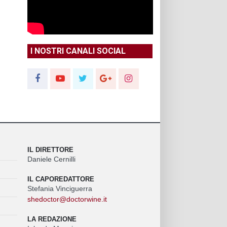
I NOSTRI CANALI SOCIAL
IL DIRETTORE
Daniele Cernilli
IL CAPOREDATTORE
Stefania Vinciguerra
shedoctor@doctorwine.it
LA REDAZIONE