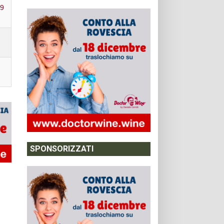
09
SPONSORIZZATI