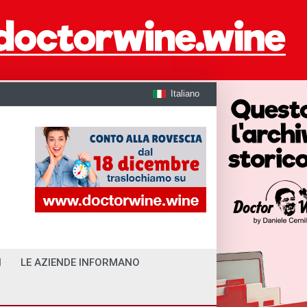
Italiano
I
LE AZIENDE INFORMANO