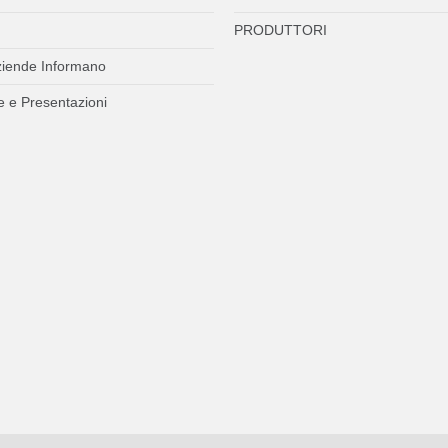
PRODUTTORI
ziende Informano
 e Presentazioni