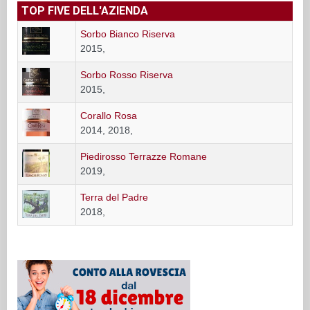
TOP FIVE DELL'AZIENDA
Sorbo Bianco Riserva
2015,
Sorbo Rosso Riserva
2015,
Corallo Rosa
2014, 2018,
Piedirosso Terrazze Romane
2019,
Terra del Padre
2018,