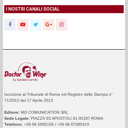
I NOSTRI CANALI SOCIAL
Iscrizione al Tribunale di Roma nel Registro della Stampa n°
71/2013 del 17 Aprile 2013
Editore:
MD COMUNICATION SRL
Sede Legale:
PIAZZA SS APOSTOLI 81 00187 ROMA
Telefono:
+39 06 5895156 / +39 06 87085419