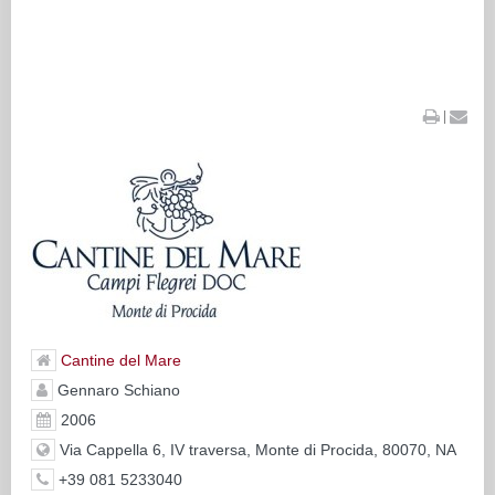
|
Cantine del Mare
Gennaro Schiano
2006
Via Cappella 6, IV traversa, Monte di Procida, 80070, NA
+39 081 5233040