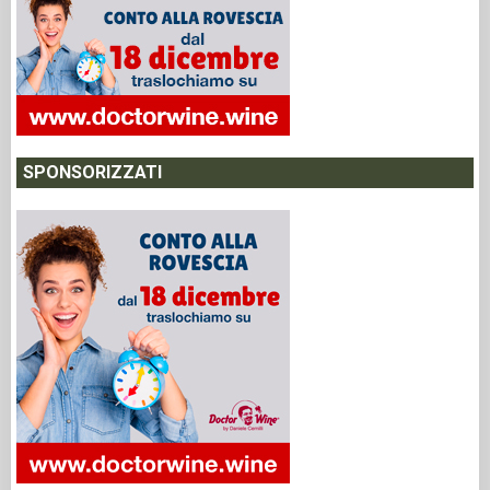
SPONSORIZZATI