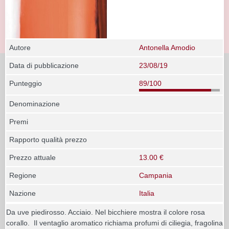
Autore
Antonella Amodio
Data di pubblicazione
23/08/19
Punteggio
89/100
Denominazione
Premi
Rapporto qualità prezzo
Prezzo attuale
13.00 €
Regione
Campania
Nazione
Italia
Da uve piedirosso. Acciaio. Nel bicchiere mostra il colore rosa
corallo. Il ventaglio aromatico richiama profumi di ciliegia, fragolina