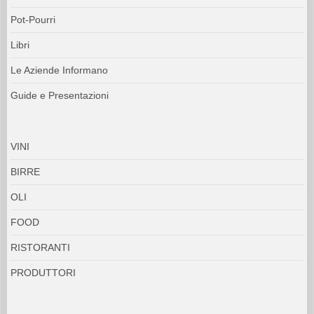
Pot-Pourri
Libri
Le Aziende Informano
Guide e Presentazioni
VINI
BIRRE
OLI
FOOD
RISTORANTI
PRODUTTORI