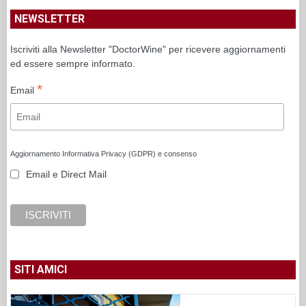
NEWSLETTER
Iscriviti alla Newsletter "DoctorWine" per ricevere aggiornamenti
ed essere sempre informato.
*
Email
Aggiornamento Informativa Privacy (GDPR) e consenso
Email e Direct Mail
SITI AMICI